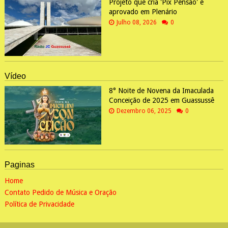
Projeto que cria 'Pix Pensão' é
aprovado em Plenário
Julho 08, 2026
0
Vídeo
8° Noite de Novena da Imaculada
Conceição de 2025 em Guassussê
Dezembro 06, 2025
0
Paginas
Home
Contato Pedido de Música e Oração
Política de Privacidade