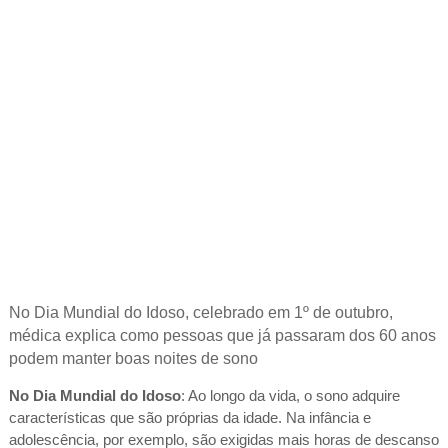
No Dia Mundial do Idoso, celebrado em 1º de outubro,
médica
explica como pessoas que já passaram dos 60 anos
podem manter boas noites de sono
No Dia Mundial do Idoso
: Ao longo da vida, o sono adquire
características que são próprias da idade. Na infância e
adolescência, por exemplo, são exigidas mais horas de descanso