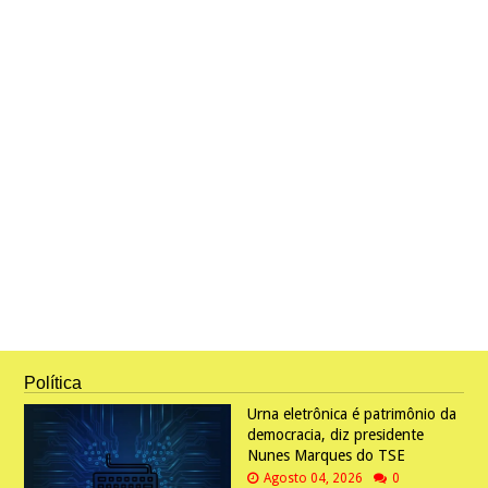
Política
Urna eletrônica é patrimônio da
democracia, diz presidente
Nunes Marques do TSE
Agosto 04, 2026
0