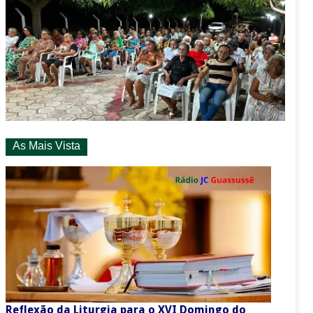
As Mais Vista
Reflexão da Liturgia para o XVI Domingo do