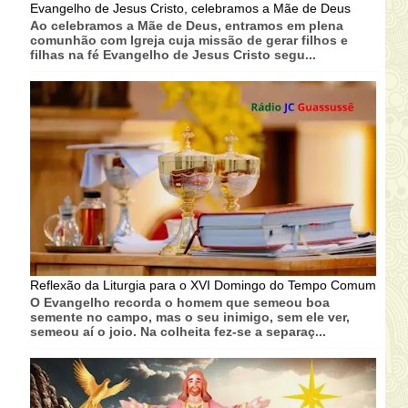
Evangelho de Jesus Cristo, celebramos a Mãe de Deus
Ao celebramos a Mãe de Deus, entramos em plena
comunhão com Igreja cuja missão de gerar filhos e
filhas na fé Evangelho de Jesus Cristo segu...
Reflexão da Liturgia para o XVI Domingo do Tempo Comum
O Evangelho recorda o homem que semeou boa
semente no campo, mas o seu inimigo, sem ele ver,
semeou aí o joio. Na colheita fez-se a separaç...