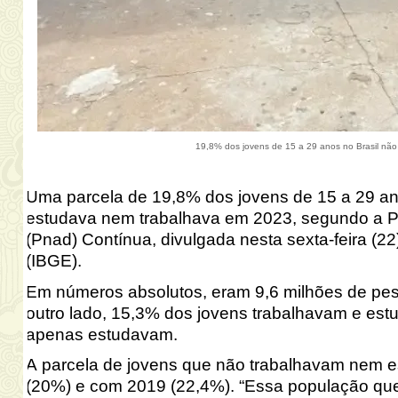
19,8% dos jovens de 15 a 29 anos no Brasil não 
Uma parcela de 19,8% dos jovens de 15 a 29 anos
estudava nem trabalhava em 2023, segundo a Pe
(Pnad) Contínua, divulgada nesta sexta-feira (22),
(IBGE).
Em números absolutos, eram 9,6 milhões de pes
outro lado, 15,3% dos jovens trabalhavam e e
apenas estudavam.
A parcela de jovens que não trabalhavam nem
(20%) e com 2019 (22,4%). “Essa população que