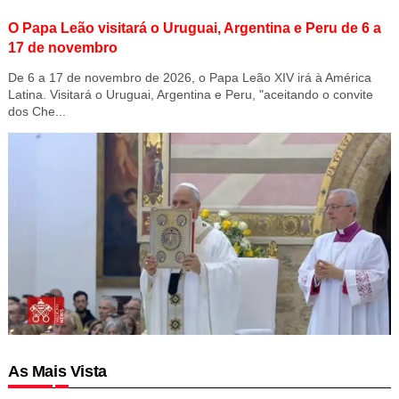
O Papa Leão visitará o Uruguai, Argentina e Peru de 6 a
17 de novembro
De 6 a 17 de novembro de 2026, o Papa Leão XIV irá à América
Latina. Visitará o Uruguai, Argentina e Peru, "aceitando o convite
dos Che...
As Mais Vista