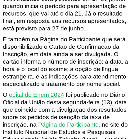
quando inicia o período para apresentação de
recursos, que vai até o dia 21. Já o resultado
final
, em resposta aos recursos apresentados,
está previsto para 27 de junho.
É também na Página do Participante que será
disponibilizado o Cartão de Confirmação da
Inscrição, em data ainda a ser divulgada. O
cartão informa o número de inscrição; a data, a
hora e o local do exame; a opção de língua
estrangeira, e as indicações para atendimento
especializado e tratamento por nome social.
O
edital do Enem 2024
foi publicado no Diário
Oficial da União desta segunda-feira (13), data
que coincide com a divulgação dos resultados
sobre os pedidos de isenção da taxa de
inscrição, na
Página
do Participante
,
no site do
Instituto Nacional de Estudos e Pesquisas