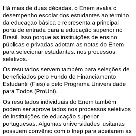
Há mais de duas décadas, o Enem avalia o
desempenho escolar dos estudantes ao término
da educação básica e representa a principal
porta de entrada para a educação superior no
Brasil. Isso porque as instituições de ensino
públicas e privadas adotam as notas do Enem
para selecionar estudantes, nos processos
seletivos.
Os resultados servem também para seleções de
beneficiados pelo Fundo de Financiamento
Estudantil (Fies) e pelo Programa Universidade
para Todos (ProUni).
Os resultados individuais do Enem também
podem ser aproveitados nos processos seletivos
de instituições de educação superior
portuguesas. Algumas universidades lusitanas
possuem convênio com o Inep para aceitarem as