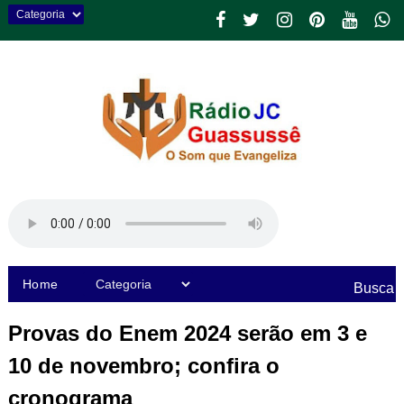
Home
Busca
Provas do Enem 2024 serão em 3 e
10 de novembro; confira o
cronograma