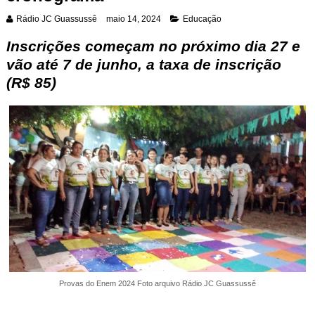
Rádio JC Guassussê
maio 14, 2024
Educação
Inscrições começam no próximo dia 27 e
vão até 7 de junho
, a
taxa de inscrição
(R$ 85)
Provas do Enem 2024 Foto arquivo Rádio JC Guassussê