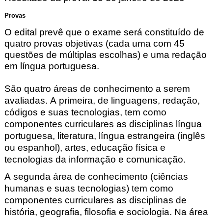
Provas
O edital prevê que o exame será constituído de
quatro provas objetivas (cada uma com 45
questões de múltiplas escolhas) e uma redação
em língua portuguesa.
São quatro áreas de conhecimento a serem
avaliadas. A primeira, de linguagens, redação,
códigos e suas tecnologias, tem como
componentes curriculares as disciplinas língua
portuguesa, literatura, língua estrangeira (inglês
ou espanhol), artes, educação física e
tecnologias da informação e comunicação.
A segunda área de conhecimento (ciências
humanas e suas tecnologias) tem como
componentes curriculares as disciplinas de
história, geografia, filosofia e sociologia. Na área