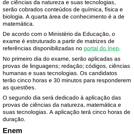
de ciências da natureza e suas tecnologias,
serão cobrados conteúdos de química, física e
biologia. A quarta área de conhecimento é a de
matemática.
De acordo com o Ministério da Educação, o
exame é estruturado a partir de matrizes de
referências disponibilizadas no
portal do Inep
.
No primeiro dia do exame, serão aplicadas as
provas de linguagens; redação; códigos, ciências
humanas e suas tecnologias. Os candidatos
terão cinco horas e 30 minutos para responderem
as questões.
O segundo dia será dedicado à aplicação das
provas de ciências da natureza, matemática e
suas tecnologias. A aplicação terá cinco horas de
duração.
Enem