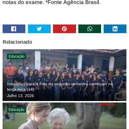
notas do exame.
*Fonte Agência Brasil.
Relacionado
Educação
Inscrições para o Fies do segundo semestre começam na
terça-feira (14)
Julho 13, 2026
Educação