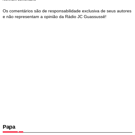
Os comentários são de responsabilidade exclusiva de seus autores
e não representam a opinião da Rádio JC Guassussê!
Papa