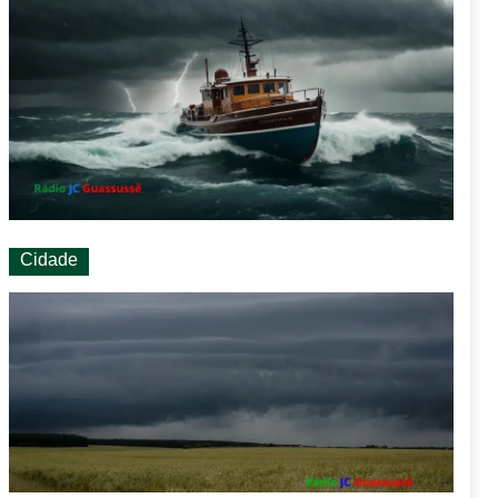
Cidade