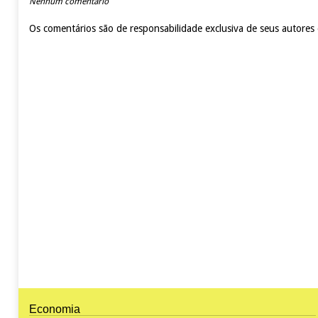
Nenhum comentário
Os comentários são de responsabilidade exclusiva de seus autores
Economia