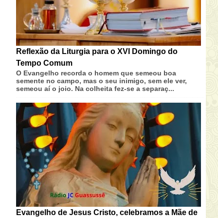
Reflexão da Liturgia para o XVI Domingo do
Tempo Comum
O Evangelho recorda o homem que semeou boa
semente no campo, mas o seu inimigo, sem ele ver,
semeou aí o joio. Na colheita fez-se a separaç...
Evangelho de Jesus Cristo, celebramos a Mãe de