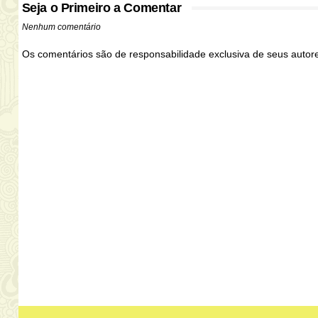
Seja o Primeiro a Comentar
Nenhum comentário
Os comentários são de responsabilidade exclusiva de seus auto