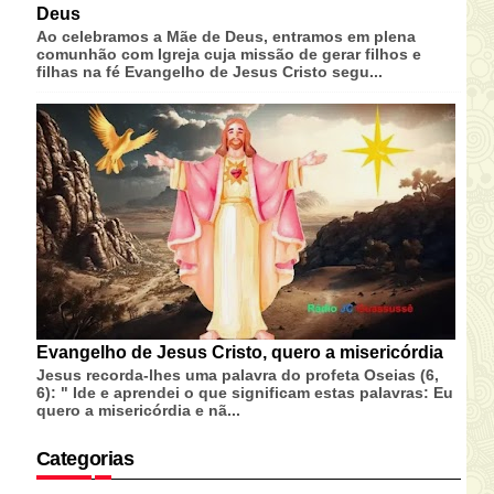
Deus
Ao celebramos a Mãe de Deus, entramos em plena
comunhão com Igreja cuja missão de gerar filhos e
filhas na fé Evangelho de Jesus Cristo segu...
Evangelho de Jesus Cristo, quero a misericórdia
Jesus recorda-lhes uma palavra do profeta Oseias (6,
6): " Ide e aprendei o que significam estas palavras: Eu
quero a misericórdia e nã...
Categorias