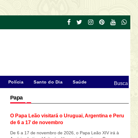
Polícia
Santo do Dia
Saúde
Busca
Papa
O Papa Leão visitará o Uruguai, Argentina e Peru
de 6 a 17 de novembro
De 6 a 17 de novembro de 2026, o Papa Leão XIV irá à