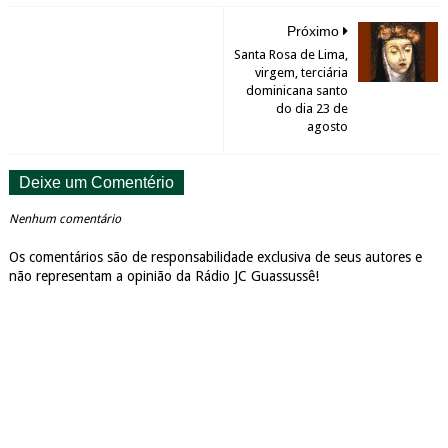
Próximo
Santa Rosa de Lima,
virgem, terciária
dominicana santo
do dia 23 de
agosto
Deixe um Comentério
Nenhum comentário
Os comentários são de responsabilidade exclusiva de seus autores e
não representam a opinião da Rádio JC Guassussê!