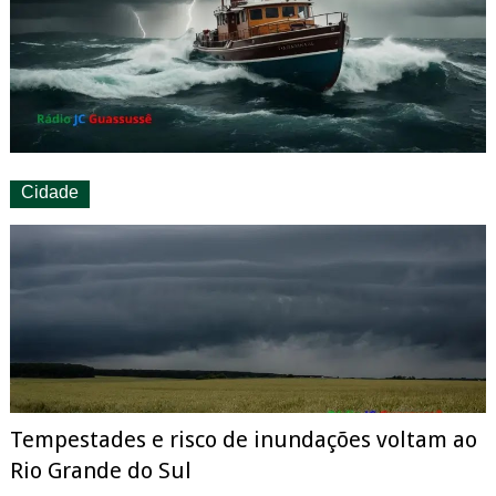
Cidade
Tempestades e risco de inundações voltam ao
Rio Grande do Sul