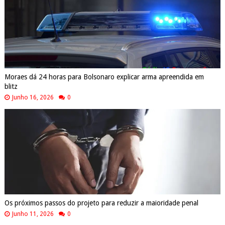
Moraes dá 24 horas para Bolsonaro explicar arma apreendida em
blitz
Junho 16, 2026
0
Os próximos passos do projeto para reduzir a maioridade penal
Junho 11, 2026
0