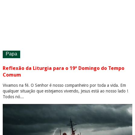
Papa
Reflexão da Liturgia para o 19º Domingo do Tempo
Comum
Vivamos na fé. O Senhor é nosso companheiro por toda a vida. Em
qualquer situação que estejamos vivendo, Jesus está ao nosso lado !
Todos nó...