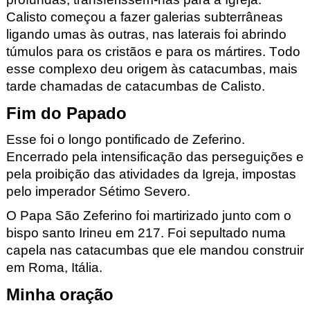
Calisto começou a fazer galerias subterrâneas
ligando umas às outras, nas laterais foi abrindo
túmulos para os cristãos e para os mártires. Todo
esse complexo deu origem às catacumbas, mais
tarde chamadas de catacumbas de Calisto.
Fim do Papado
Esse foi o longo pontificado de Zeferino.
Encerrado pela intensificação das perseguições e
pela proibição das atividades da Igreja, impostas
pelo imperador Sétimo Severo.
O Papa São Zeferino foi martirizado junto com o
bispo santo Irineu em 217. Foi sepultado numa
capela nas catacumbas que ele mandou construir
em Roma, Itália.
Minha oração