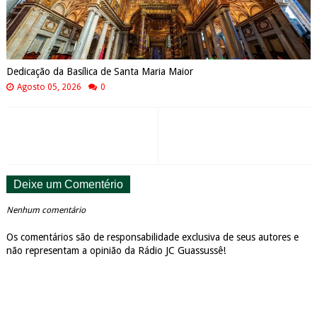
Dedicação da Basílica de Santa Maria Maior
Agosto 05, 2026
0
Deixe um Comentério
Nenhum comentário
Os comentários são de responsabilidade exclusiva de seus autores e
não representam a opinião da Rádio JC Guassussê!