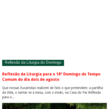
Reflexão da Liturgia do Domingo
Reflexão da Liturgia para o 18º Domingo do Tempo
Comum do dia dois de agosto
Que nossas Eucaristias realizem de fato o que pretendem: a partilha
da Vida, o sentar-se à mesa, com o irmão, na Casa do Pai Reflexão
para o...