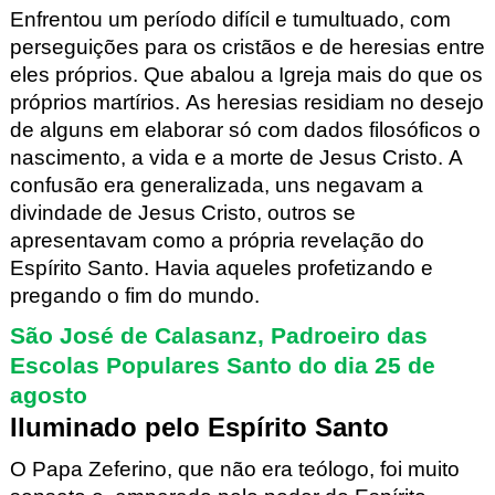
Enfrentou um período difícil e tumultuado, com
perseguições para os cristãos e de heresias entre
eles próprios. Que abalou a Igreja mais do que os
próprios martírios. As heresias residiam no desejo
de alguns em elaborar só com dados filosóficos o
nascimento, a vida e a morte de Jesus Cristo. A
confusão era generalizada, uns negavam a
divindade de Jesus Cristo, outros se
apresentavam como a própria revelação do
Espírito Santo. Havia aqueles profetizando e
pregando o fim do mundo.
São José de Calasanz, Padroeiro das
Escolas Populares Santo do dia 25 de
agosto
Iluminado pelo Espírito Santo
O Papa Zeferino, que não era teólogo, foi muito