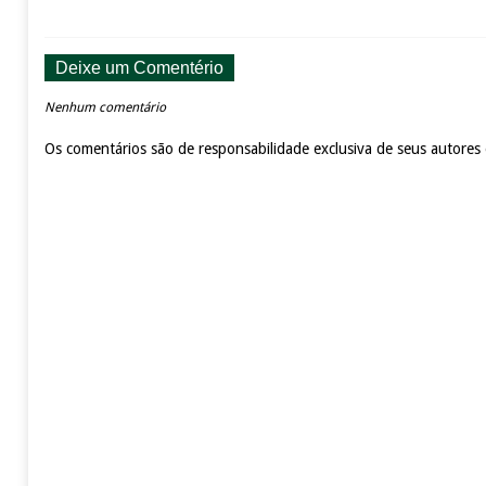
Deixe um Comentério
Nenhum comentário
Os comentários são de responsabilidade exclusiva de seus autores