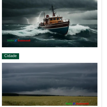
Cidade