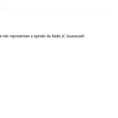
 e não representam a opinião da Rádio JC Guassussê!