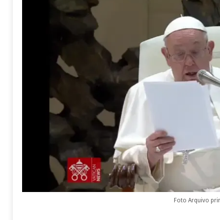
Foto Arquivo pri