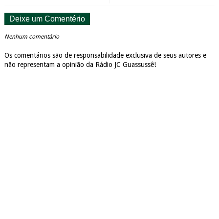
Deixe um Comentério
Nenhum comentário
Os comentários são de responsabilidade exclusiva de seus autores e
não representam a opinião da Rádio JC Guassussê!