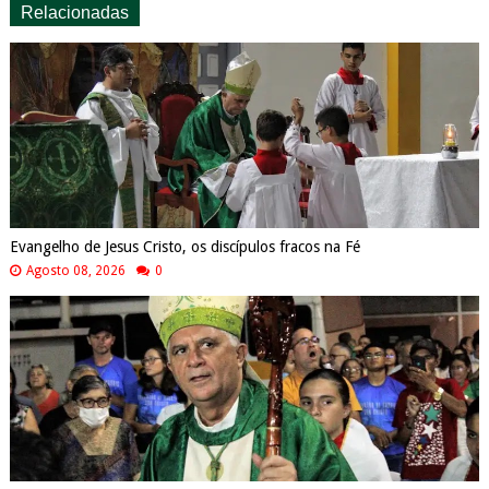
Relacionadas
Evangelho de Jesus Cristo, os discípulos fracos na Fé
Agosto 08, 2026
0