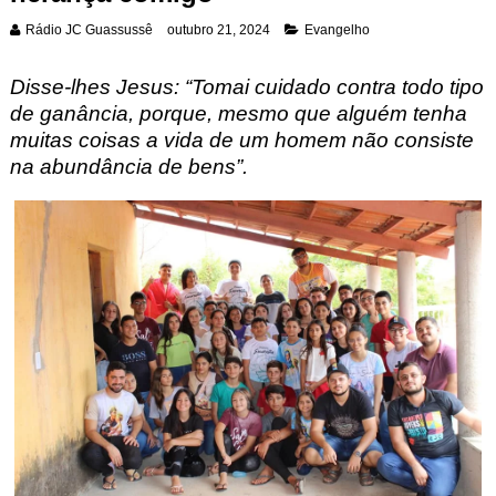
Rádio JC Guassussê
outubro 21, 2024
Evangelho
Disse-lhes Jesus: “Tomai cuidado contra todo tipo
de ganância, porque, mesmo que alguém tenha
muitas coisas a vida de um homem não consiste
na abundância de bens”.