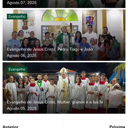
Agosto 07, 2026
Evangelho
Evangelho de Jesus Cristo, Pedro Tiago e João
Agosto 06, 2026
Evangelho
Evangelho de Jesus Cristo, Mulher, grande é a tua fé
Agosto 05, 2026
Anterior
Próxima