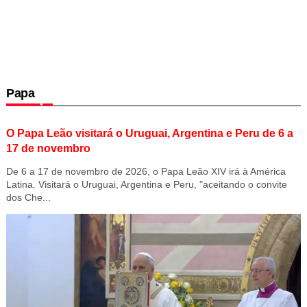
Papa
O Papa Leão visitará o Uruguai, Argentina e Peru de 6 a
17 de novembro
De 6 a 17 de novembro de 2026, o Papa Leão XIV irá à América
Latina. Visitará o Uruguai, Argentina e Peru, "aceitando o convite
dos Che...