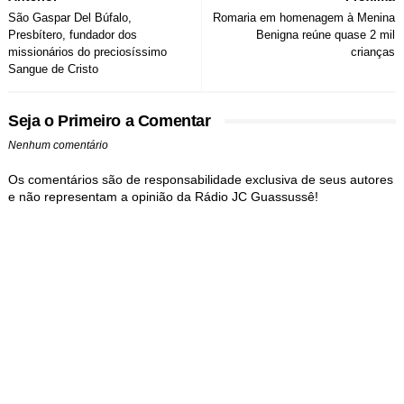
São Gaspar Del Búfalo,
Romaria em homenagem à Menina
Presbítero, fundador dos
Benigna reúne quase 2 mil
missionários do preciosíssimo
crianças
Sangue de Cristo
Seja o Primeiro a Comentar
Nenhum comentário
Os comentários são de responsabilidade exclusiva de seus autores
e não representam a opinião da Rádio JC Guassussê!