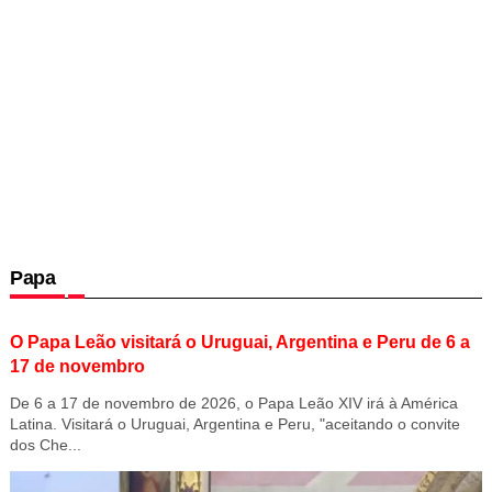
Papa
O Papa Leão visitará o Uruguai, Argentina e Peru de 6 a
17 de novembro
De 6 a 17 de novembro de 2026, o Papa Leão XIV irá à América
Latina. Visitará o Uruguai, Argentina e Peru, "aceitando o convite
dos Che...