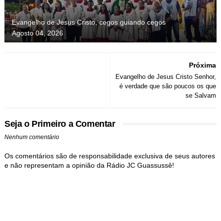
Evangelho de Jesus Cristo, cegos guiando cegos
Agosto 04, 2026
Próxima
Evangelho de Jesus Cristo Senhor,
é verdade que são poucos os que
se Salvam
Seja o Primeiro a Comentar
Nenhum comentário
Os comentários são de responsabilidade exclusiva de seus autores
e não representam a opinião da Rádio JC Guassussê!