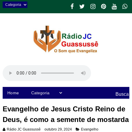
Home
Busca
Evangelho de Jesus Cristo Reino de
Deus, é como a semente de mostarda
Rádio JC Guassussê
outubro 29, 2024
Evangelho