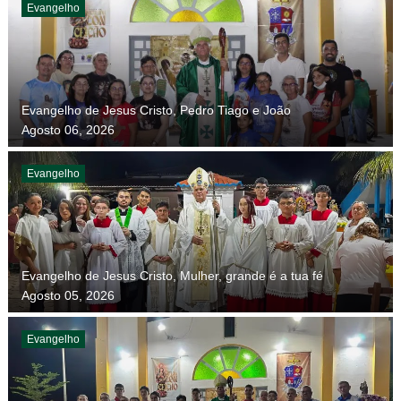
Evangelho
Evangelho de Jesus Cristo, Pedro Tiago e João
Agosto 06, 2026
Evangelho
Evangelho de Jesus Cristo, Mulher, grande é a tua fé
Agosto 05, 2026
Evangelho