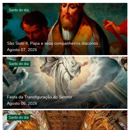
Santo do dia
São Sisto II, Papa e seus companheiros diáconos
Agosto 07, 2026
Santo do dia
Festa da Transfiguração do Senhor
Agosto 06, 2026
Santo do dia