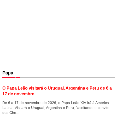
Papa
O Papa Leão visitará o Uruguai, Argentina e Peru de 6 a
17 de novembro
De 6 a 17 de novembro de 2026, o Papa Leão XIV irá à América
Latina. Visitará o Uruguai, Argentina e Peru, "aceitando o convite
dos Che...