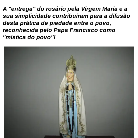
A "entrega" do rosário pela Virgem Maria e a
sua simplicidade contribuíram para a difusão
desta prática de piedade entre o povo,
reconhecida pelo Papa Francisco como
"mística do povo"!