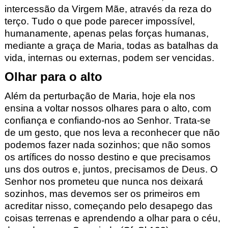
intercessão da Virgem Mãe, através da reza do
terço. Tudo o que pode parecer impossível,
humanamente, apenas pelas forças humanas,
mediante a graça de Maria, todas as batalhas da
vida, internas ou externas, podem ser vencidas.
Olhar para o alto
Além da perturbação de Maria, hoje ela nos
ensina a voltar nossos olhares para o alto, com
confiança e confiando-nos ao Senhor. Trata-se
de um gesto, que nos leva a reconhecer que não
podemos fazer nada sozinhos; que não somos
os artífices do nosso destino e que precisamos
uns dos outros e, juntos, precisamos de Deus. O
Senhor nos prometeu que nunca nos deixará
sozinhos, mas devemos ser os primeiros em
acreditar nisso, começando pelo desapego das
coisas terrenas e aprendendo a olhar para o céu,