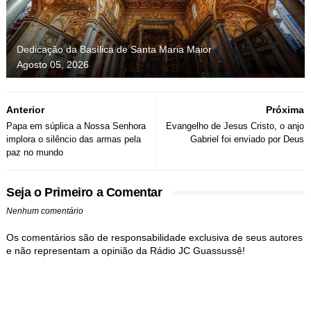
Dedicação da Basílica de Santa Maria Maior
Agosto 05, 2026
Anterior
Próxima
Papa em súplica a Nossa Senhora
Evangelho de Jesus Cristo, o anjo
implora o silêncio das armas pela
Gabriel foi enviado por Deus
paz no mundo
Seja o Primeiro a Comentar
Nenhum comentário
Os comentários são de responsabilidade exclusiva de seus autores
e não representam a opinião da Rádio JC Guassussê!