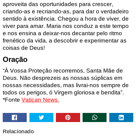
aproveita das oportunidades para crescer,
criando-as e recriando-as, para dar o verdadeiro
sentido à existência. Chegou a hora de viver, de
viver para amar. Maria nos conduz a este tempo
e nos ensina a deixar-nos decantar pelo ritmo
frenético da vida, a
descobrir e experimentar as
coisas de Deus!
Oração
“
À Vossa Proteção recorremos, Santa Mãe de
Deus.
Não desprezeis as
nossas súplicas em
nossas necessidades,
mas livrai-nos sempre de
todos os perigos,
ó Virgem gloriosa e bendita
”.
*Fonte
Vatican
News.
Relacionado