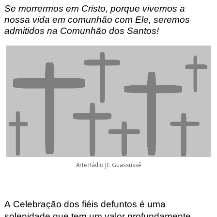
Se morrermos em Cristo, porque vivemos a
nossa vida em comunhão com Ele, seremos
admitidos na Comunhão dos Santos!
Arte Rádio JC Guassussê
A Celebração dos fiéis defuntos é uma
solenidade que tem um valor profundamente