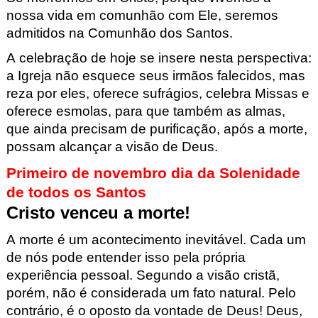
nossa vida em comunhão com Ele, seremos
admitidos na Comunhão dos Santos.
A celebração de hoje se insere nesta perspectiva:
a Igreja não esquece seus irmãos falecidos, mas
reza por eles, oferece sufrágios, celebra Missas e
oferece esmolas, para que também as almas,
que ainda precisam de purificação, após a morte,
possam alcançar a visão de Deus.
Primeiro de novembro dia da Solenidade
de todos os Santos
Cristo venceu a morte!
A morte é um acontecimento inevitável. Cada um
de nós pode entender isso pela própria
experiência pessoal. Segundo a visão cristã,
porém, não é considerada um fato natural. Pelo
contrário, é o oposto da vontade de Deus! Deus,