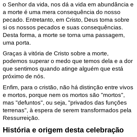
o Senhor da vida, nos dá a vida em abundância e
a morte é uma mera consequência do nosso
pecado. Entretanto, em Cristo, Deus toma sobre
si os nossos pecados e suas consequências.
Desta forma, a morte se torna uma passagem,
uma porta.
Graças à vitória de Cristo sobre a morte,
podemos superar o medo que temos dela e a dor
que sentimos quando atinge alguém que está
próximo de nós.
Enfim, para o cristão, não há distinção entre vivos
e mortos, porque nem os mortos são "mortos",
mas "defuntos", ou seja, "privados das funções
terrenas", à espera de serem transformados pela
Ressurreição.
História e origem desta celebração