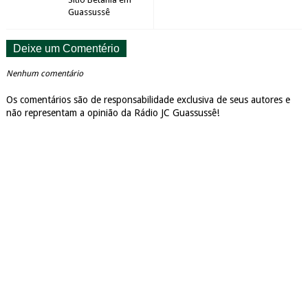
Guassussê
Deixe um Comentério
Nenhum comentário
Os comentários são de responsabilidade exclusiva de seus autores e
não representam a opinião da Rádio JC Guassussê!