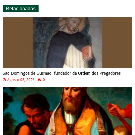
Relacionadas
São Domingos de Gusmão, fundador da Ordem dos Pregadores
Agosto 08, 2026
0