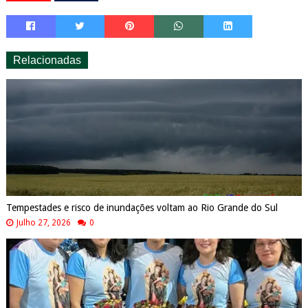
Relacionadas
Tempestades e risco de inundações voltam ao Rio Grande do Sul
Julho 27, 2026
0