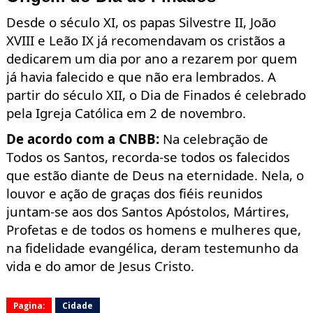
Desde o século XI, os papas Silvestre II, João
XVIII e Leão IX já recomendavam os cristãos a
dedicarem um dia por ano a rezarem por quem
já havia falecido e que não era lembrados. A
partir do século XII, o Dia de Finados é celebrado
pela Igreja Católica em 2 de novembro.
De acordo com a CNBB:
Na celebração de
Todos os Santos, recorda-se todos os falecidos
que estão diante de Deus na eternidade. Nela, o
louvor e ação de graças dos fiéis reunidos
juntam-se aos dos Santos Apóstolos, Mártires,
Profetas e de todos os homens e mulheres que,
na fidelidade evangélica, deram testemunho da
vida e do amor de Jesus Cristo.
Pagina:
Cidade