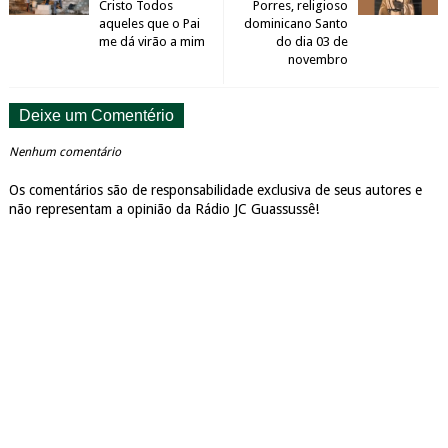
Cristo Todos
Porres, religioso
aqueles que o Pai
dominicano Santo
me dá virão a mim
do dia 03 de
novembro
Deixe um Comentério
Nenhum comentário
Os comentários são de responsabilidade exclusiva de seus autores e
não representam a opinião da Rádio JC Guassussê!