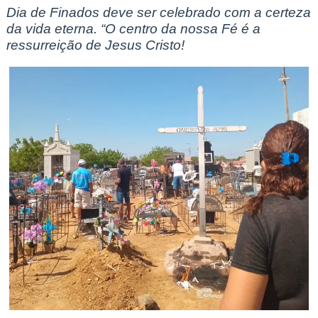
Dia de Finados deve ser celebrado com a certeza
da vida eterna. “O centro da nossa Fé é a
ressurreição de Jesus Cristo!