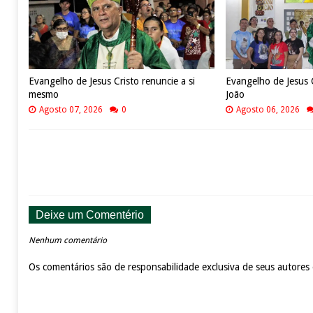
Evangelho de Jesus Cristo renuncie a si
Evangelho de Jesus 
mesmo
João
Agosto 07, 2026
0
Agosto 06, 2026
Deixe um Comentério
Nenhum comentário
Os comentários são de responsabilidade exclusiva de seus autores