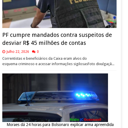
PF cumpre mandados contra suspeitos de
desviar R$ 45 milhões de contas
Julho 22, 2026
0
Correntistas e beneficiários da Caixa eram alvos do
esquema criminoso e acessar informações sigilosasFoto divulgaçã...
Moraes dá 24 horas para Bolsonaro explicar arma apreendida