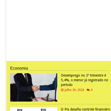
Economia
Desemprego no 2º trimestre é
5,4%, o menor já registrado no
período
Julho 30, 2026
0
O Pix desafia controle financeiro