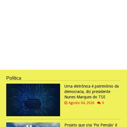
Política
Urna eletrônica é patrimônio da
democracia, diz presidente
Nunes Marques do TSE
Agosto 04, 2026
0
Projeto que cria 'Pix Pensão' é