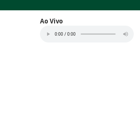
Ao Vivo