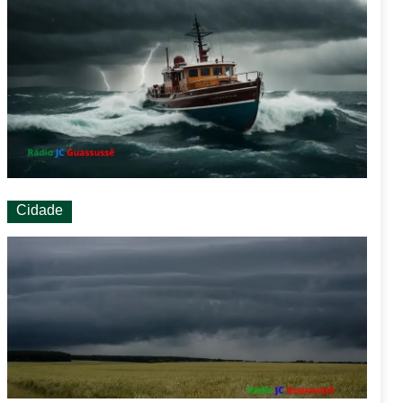
Cidade