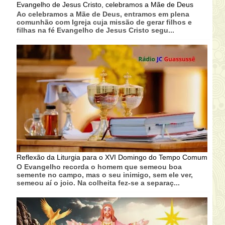
Evangelho de Jesus Cristo, celebramos a Mãe de Deus
Ao celebramos a Mãe de Deus, entramos em plena
comunhão com Igreja cuja missão de gerar filhos e
filhas na fé Evangelho de Jesus Cristo segu...
Reflexão da Liturgia para o XVI Domingo do Tempo Comum
O Evangelho recorda o homem que semeou boa
semente no campo, mas o seu inimigo, sem ele ver,
semeou aí o joio. Na colheita fez-se a separaç...