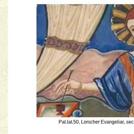
Pal.lat.50, Lorscher Evangeliar, sec