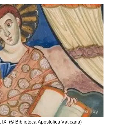
. IX (© Biblioteca Apostolica Vaticana)