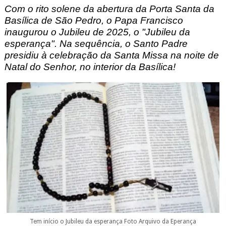
Com o rito solene da abertura da Porta Santa da
Basílica de São Pedro, o Papa Francisco
inaugurou o Jubileu de 2025, o "Jubileu da
esperança". Na sequência, o Santo Padre
presidiu à celebração da Santa Missa na noite de
Natal do Senhor, no interior da Basílica
!
Tem início o Jubileu da esperança Foto Arquivo da Eperança