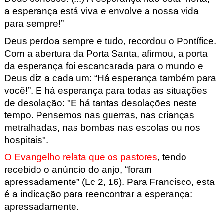
a esperança está viva e envolve a nossa vida
para sempre!”
Deus perdoa sempre e tudo, recordou o Pontífice.
Com a abertura da Porta Santa, afirmou, a porta
da esperança foi escancarada para o mundo e
Deus diz a cada um: “Há esperança também para
você!”. E há esperança para todas as situações
de desolação: "E há tantas desolações neste
tempo. Pensemos nas guerras, nas crianças
metralhadas, nas bombas nas escolas ou nos
hospitais".
O Evangelho relata que os pastores
, tendo
recebido o anúncio do anjo,
“
foram
apressadamente
”
(Lc 2, 16). Para Francisco, esta
é a indicação para reencontrar a esperança:
apressadamente.