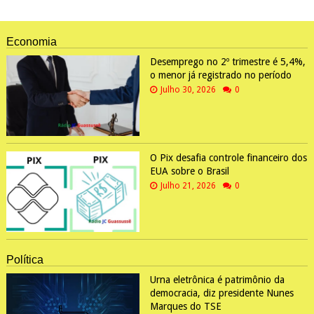
Economia
Desemprego no 2º trimestre é 5,4%,
o menor já registrado no período
Julho 30, 2026
0
O Pix desafia controle financeiro dos
EUA sobre o Brasil
Julho 21, 2026
0
Política
Urna eletrônica é patrimônio da
democracia, diz presidente Nunes
Marques do TSE