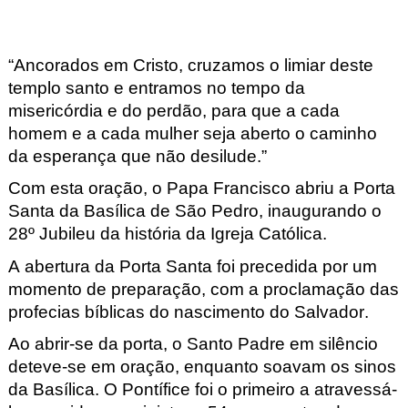
“Ancorados em Cristo, cruzamos o limiar deste
templo santo e entramos no tempo da
misericórdia e do perdão, para que a cada
homem e a cada mulher seja aberto o caminho
da esperança que não desilude.”
Com esta oração, o Papa Francisco abriu a Porta
Santa da Basílica de São Pedro, inaugurando o
28º Jubileu da história da Igreja Católica.
A abertura da Porta Santa foi precedida por um
momento de preparação, com a proclamação das
profecias bíblicas do nascimento do Salvador.
Ao abrir-se da porta, o Santo Padre em silêncio
deteve-se em oração, enquanto soavam os sinos
da Basílica. O Pontífice foi o primeiro a atravessá-