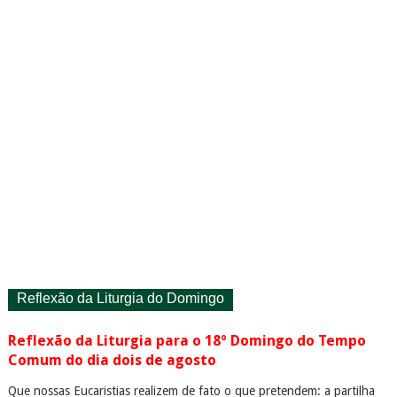
Reflexão da Liturgia do Domingo
Reflexão da Liturgia para o 18º Domingo do Tempo
Comum do dia dois de agosto
Que nossas Eucaristias realizem de fato o que pretendem: a partilha