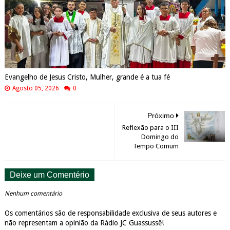
Evangelho de Jesus Cristo, Mulher, grande é a tua fé
Agosto 05, 2026
0
Próximo
Reflexão para o III
Domingo do
Tempo Comum
Deixe um Comentério
Nenhum comentário
Os comentários são de responsabilidade exclusiva de seus autores e
não representam a opinião da Rádio JC Guassussê!