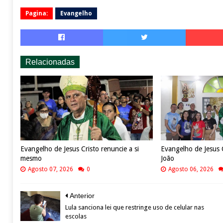
Pagina:
Evangelho
Relacionadas
Evangelho de Jesus Cristo renuncie a si
Evangelho de Jesus 
mesmo
João
Agosto 07, 2026
0
Agosto 06, 2026
Anterior
Lula sanciona lei que restringe uso de celular nas
escolas