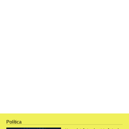
Política