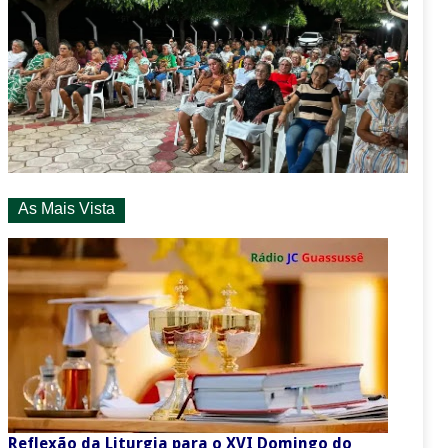
As Mais Vista
Reflexão da Liturgia para o XVI Domingo do