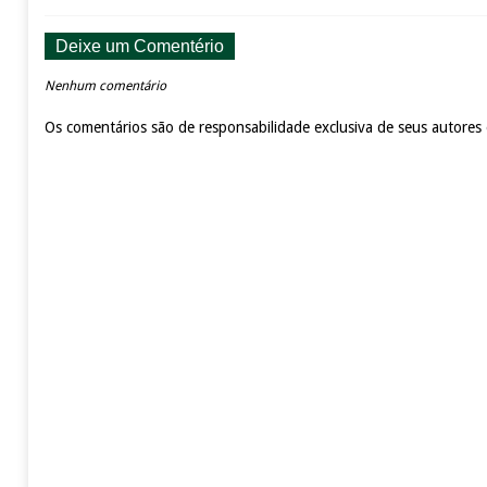
Deixe um Comentério
Nenhum comentário
Os comentários são de responsabilidade exclusiva de seus autores