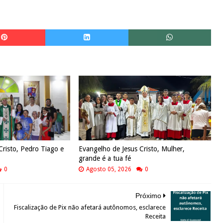
Cristo, Pedro Tiago e
Evangelho de Jesus Cristo, Mulher,
grande é a tua fé
0
Agosto 05, 2026
0
Próximo
Fiscalização de Pix não afetará autônomos, esclarece
Receita