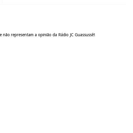
 e não representam a opinião da Rádio JC Guassussê!