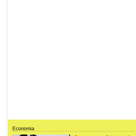
Economia