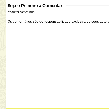
Seja o Primeiro a Comentar
Nenhum comentário
Os comentários são de responsabilidade exclusiva de seus auto