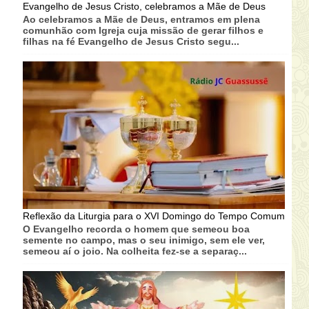
Evangelho de Jesus Cristo, celebramos a Mãe de Deus
Ao celebramos a Mãe de Deus, entramos em plena
comunhão com Igreja cuja missão de gerar filhos e
filhas na fé Evangelho de Jesus Cristo segu...
Reflexão da Liturgia para o XVI Domingo do Tempo Comum
O Evangelho recorda o homem que semeou boa
semente no campo, mas o seu inimigo, sem ele ver,
semeou aí o joio. Na colheita fez-se a separaç...