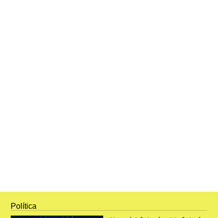
Política