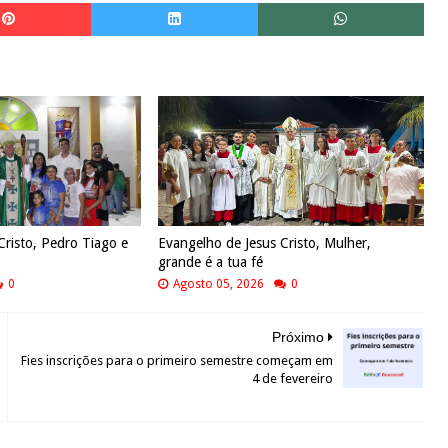
Cristo, Pedro Tiago e
Evangelho de Jesus Cristo, Mulher,
grande é a tua fé
0
Agosto 05, 2026
0
Próximo
Fies inscrições para o primeiro semestre começam em
4 de fevereiro