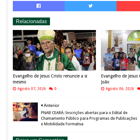
Relacionadas
Evangelho de Jesus Cristo renuncie a si
Evangelho de Jesus 
mesmo
João
Agosto 07, 2026
0
Agosto 06, 2026
Anterior
PNAB CEARÁ: Inscrições abertas para o Edital de
Chamamento Público para Programas de Publicações
e Mobilidade Formativa