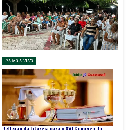
As Mais Vista
Reflexão da Liturgia para o XVI Domingo do