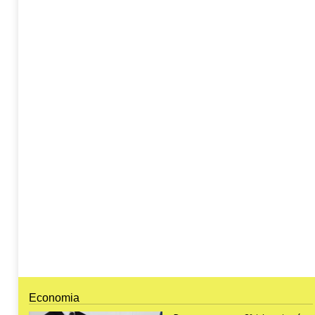
Economia