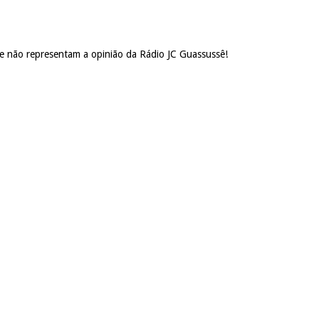
 e não representam a opinião da Rádio JC Guassussê!