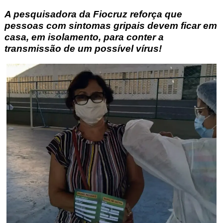
A pesquisadora da Fiocruz reforça que
pessoas com sintomas gripais devem ficar em
casa, em isolamento, para conter a
transmissão de um possível vírus!