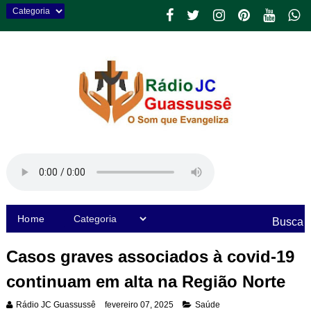
Home
Busca
Casos graves associados à covid-19
continuam em alta na Região Norte
Rádio JC Guassussê
fevereiro 07, 2025
Saúde