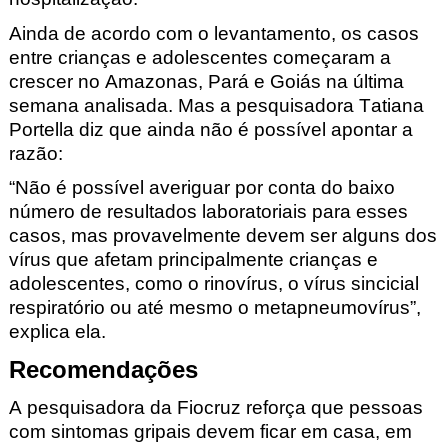
Ainda de acordo com o levantamento, os casos
entre crianças e adolescentes começaram a
crescer no Amazonas, Pará e Goiás na última
semana analisada. Mas a pesquisadora Tatiana
Portella diz que ainda não é possível apontar a
razão:
“Não é possível averiguar por conta do baixo
número de resultados laboratoriais para esses
casos, mas provavelmente devem ser alguns dos
vírus que afetam principalmente crianças e
adolescentes, como o rinovírus, o vírus sincicial
respiratório ou até mesmo o metapneumovírus”,
explica ela.
Recomendações
A pesquisadora da Fiocruz reforça que pessoas
com sintomas gripais devem ficar em casa, em