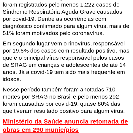
foram registrados pelo menos 1.222 casos de
Síndrome Respiratória Aguda Grave causados
por covid-19. Dentre as ocorrências com
diagnóstico confirmado para algum vírus, mais de
51% foram motivados pelo coronavírus.
Em segundo lugar vem o rinovírus, responsável
por 19,6% dos casos com resultado positivo, mas
que é o principal vírus responsável pelos casos
de SRAG em crianças e adolescentes de até 14
anos. Já a covid-19 tem sido mais frequente em
idosos.
Nesse período também foram anotadas 710
mortes por SRAG no Brasil e pelo menos 292
foram causadas por covid-19, quase 80% das
que tiveram resultado positivo para algum vírus.
Ministério da Saúde anuncia retomada de
obras em 290 municípios