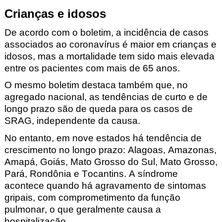
Crianças e idosos
De acordo com o boletim, a incidência de casos
associados ao coronavírus é maior em crianças e
idosos, mas a mortalidade tem sido mais elevada
entre os pacientes com mais de 65 anos.
O mesmo boletim destaca também que, no
agregado nacional, as tendências de curto e de
longo prazo são de queda para os casos de
SRAG, independente da causa.
No entanto, em nove estados há tendência de
crescimento no longo prazo: Alagoas, Amazonas,
Amapá, Goiás, Mato Grosso do Sul, Mato Grosso,
Pará, Rondônia e Tocantins. A síndrome
acontece quando há agravamento de sintomas
gripais, com comprometimento da função
pulmonar, o que geralmente causa a
hospitalização.