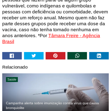
vulnerável, como indígenas e quilombolas e
pessoas com deficiência ou comorbidade, devem
receber um reforço anual. Mesmo quem não faz
parte desses grupos pode receber uma dose da
vacina, caso não tenha tomado nenhuma em
anos anteriores. *Por
Tâmara Freire - Agência
Brasil
Relacionado
Saúde
Campanha alerta sobre imunização contra vírus que causa
bronquiolite