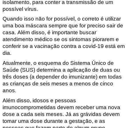
isolamento, para conter a transmissão de um
possível vírus.
Quando isso não for possível, o correto é utilizar
uma boa máscara sempre que for preciso sair de
casa. Além disso, é importante buscar
atendimento médico se os sintomas piorarem e
conferir se a vacinação contra a covid-19 está em
dia.
Atualmente, o esquema do Sistema Único de
Saúde (SUS) determina a aplicação de duas ou
três doses (a depender do imunizante) em todas
as crianças de seis meses a menos de cinco
anos.
Além disso, idosos e pessoas
imunocomprometidas devem receber uma nova
dose a cada seis meses. Já as grávidas devem
tomar uma dose durante a gestação, e as
pessoas que fazem parte de algum grupo