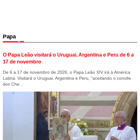
Papa
O Papa Leão visitará o Uruguai, Argentina e Peru de 6 a
17 de novembro
De 6 a 17 de novembro de 2026, o Papa Leão XIV irá à América
Latina. Visitará o Uruguai, Argentina e Peru, "aceitando o convite
dos Che...