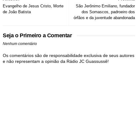
Evangelho de Jesus Cristo, Morte
São Jerônimo Emiliano, fundador
de João Batista
dos Somascos, padroeiro dos
órfãos e da juventude abandonada
Seja o Primeiro a Comentar
Nenhum comentário
Os comentários são de responsabilidade exclusiva de seus autores
e não representam a opinião da Rádio JC Guassussê!