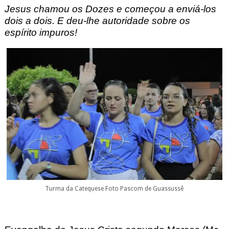
Jesus chamou os Dozes e começou a enviá-los
dois a dois. E deu-lhe autoridade sobre os
espírito impuros!
Turma da Catequese Foto Pascom de Guassussê