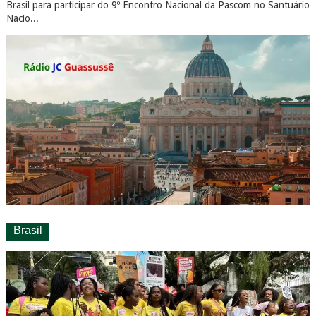
Brasil para participar do 9º Encontro Nacional da Pascom no Santuário
Nacio...
Brasil