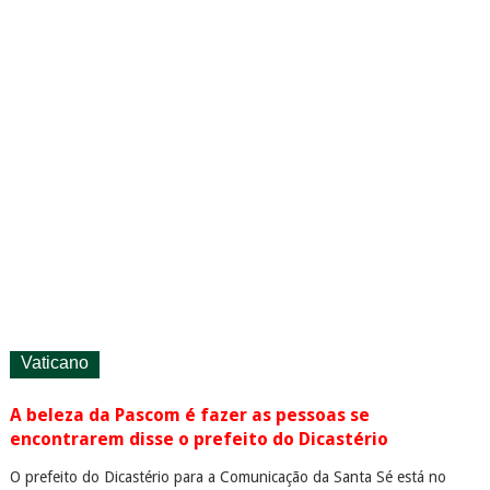
Vaticano
A beleza da Pascom é fazer as pessoas se
encontrarem disse o prefeito do Dicastério
O prefeito do Dicastério para a Comunicação da Santa Sé está no