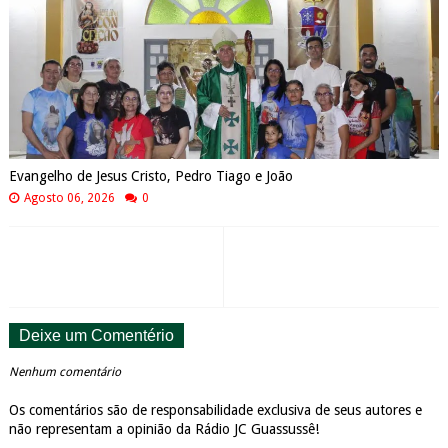
Evangelho de Jesus Cristo, Pedro Tiago e João
Agosto 06, 2026
0
Deixe um Comentério
Nenhum comentário
Os comentários são de responsabilidade exclusiva de seus autores e
não representam a opinião da Rádio JC Guassussê!