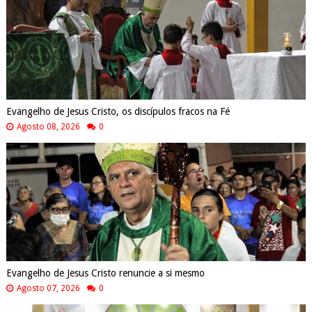
Evangelho de Jesus Cristo, os discípulos fracos na Fé
Agosto 08, 2026
0
Evangelho de Jesus Cristo renuncie a si mesmo
Agosto 07, 2026
0