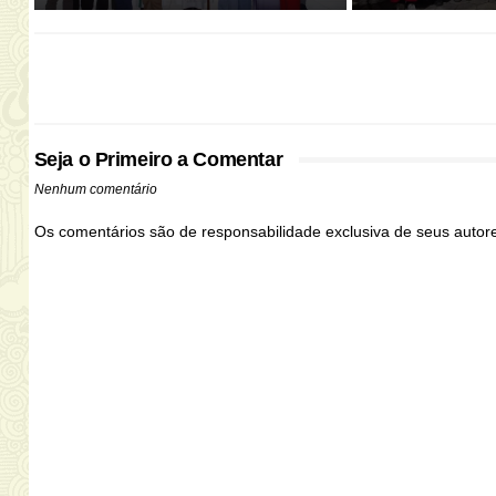
Seja o Primeiro a Comentar
Nenhum comentário
Os comentários são de responsabilidade exclusiva de seus auto