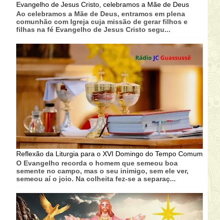
Evangelho de Jesus Cristo, celebramos a Mãe de Deus
Ao celebramos a Mãe de Deus, entramos em plena
comunhão com Igreja cuja missão de gerar filhos e
filhas na fé Evangelho de Jesus Cristo segu...
Reflexão da Liturgia para o XVI Domingo do Tempo Comum
O Evangelho recorda o homem que semeou boa
semente no campo, mas o seu inimigo, sem ele ver,
semeou aí o joio. Na colheita fez-se a separaç...