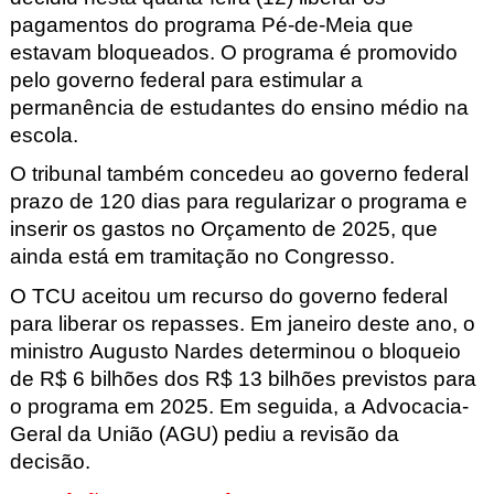
pagamentos do programa Pé-de-Meia que
estavam bloqueados. O programa é promovido
pelo governo federal para estimular a
permanência de estudantes do ensino médio na
escola.
O tribunal também concedeu ao governo federal
prazo de 120 dias para regularizar o programa e
inserir os gastos no Orçamento de 2025, que
ainda está em tramitação no Congresso.
O TCU aceitou um recurso do governo federal
para liberar os repasses. Em janeiro deste ano, o
ministro Augusto Nardes determinou o bloqueio
de R$ 6 bilhões dos R$ 13 bilhões previstos para
o programa em 2025. Em seguida, a Advocacia-
Geral da União (AGU) pediu a revisão da
decisão.