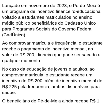
Lançado em novembro de 2023, o
Pé-de-Meia
é
um programa de incentivo financeiro-educacional
voltado a estudantes matriculados no ensino
médio público beneficiários do Cadastro Único
para Programas Sociais do Governo Federal
(CadÚnico).
Ao comprovar matrícula e frequência, o estudante
recebe o pagamento de incentivo mensal, no
valor de R$ 200, dinheiro que pode ser sacado a
qualquer momento.
No caso da educação de jovens e adultos, ao
comprovar matrícula, o estudante recebe um
incentivo de R$ 200, além de incentivo mensal de
R$ 225 pela frequência, ambos disponíveis para
saque.
O beneficiário do Pé-de-Meia ainda recebe R$ 1