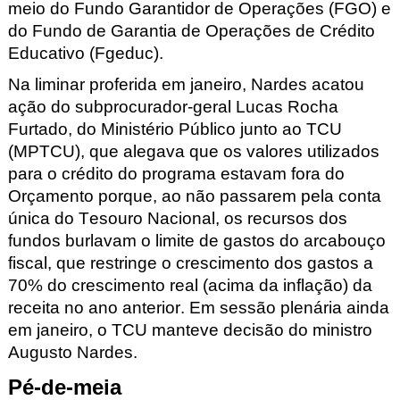
meio do Fundo Garantidor de Operações (FGO) e
do Fundo de Garantia de Operações de Crédito
Educativo (Fgeduc).
Na liminar proferida em janeiro, Nardes acatou
ação do subprocurador-geral Lucas Rocha
Furtado, do Ministério Público junto ao TCU
(MPTCU), que alegava que os valores utilizados
para o crédito do programa estavam fora do
Orçamento porque, ao não passarem pela conta
única do Tesouro Nacional, os recursos dos
fundos burlavam o limite de gastos do arcabouço
fiscal, que restringe o crescimento dos gastos a
70% do crescimento real (acima da inflação) da
receita no ano anterior. Em sessão plenária ainda
em janeiro, o
TCU manteve
decisão do ministro
Augusto Nardes.
Pé-de-meia