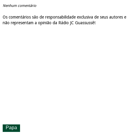
Nenhum comentário
Os comentários são de responsabilidade exclusiva de seus autores e
não representam a opinião da Rádio JC Guassussê!
Papa