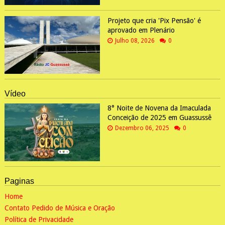
Projeto que cria 'Pix Pensão' é
aprovado em Plenário
Julho 08, 2026
0
Vídeo
8° Noite de Novena da Imaculada
Conceição de 2025 em Guassussê
Dezembro 06, 2025
0
Paginas
Home
Contato Pedido de Música e Oração
Política de Privacidade