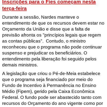
Inscrições para o Fies começam nesta
terça-feira
Durante a sessão, Nardes manteve o
entendimento de que os recursos devem estar no
Orçamento da União e disse que a falta de
previsão afronta os "princípios legais que regem
as contas públicas". Contudo, o ministro
reconheceu que o programa não pode continuar
suspenso e prejudicar os beneficiários. O
entendimento pela liberação foi seguido pelos
demais ministros.
A legislação que criou o Pé-de-Meia estabelece
que o programa seja financiado por meio do
Fundo de Incentivo à Permanência no Ensino
Médio (Fipem), gerido pela Caixa Econômica
Federal. O fundo pode ser abastecido tanto com
recursos do Orçamento do ano vigente como por