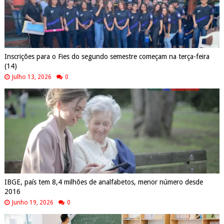
Inscrições para o Fies do segundo semestre começam na terça-feira
(14)
Julho 13, 2026
0
IBGE, país tem 8,4 milhões de analfabetos, menor número desde
2016
Junho 19, 2026
0