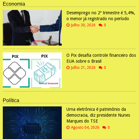
Economia
Desemprego no 2º trimestre é 5,4%,
o menor já registrado no período
Julho 30, 2026
0
O Pix desafia controle financeiro dos
EUA sobre o Brasil
Julho 21, 2026
0
Política
Urna eletrônica é patrimônio da
democracia, diz presidente Nunes
Marques do TSE
Agosto 04, 2026
0