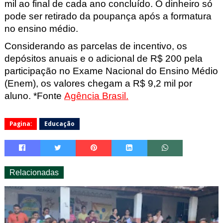
mil ao final de cada ano concluído. O dinheiro só
pode ser retirado da poupança após a formatura
no ensino médio.
Considerando as parcelas de incentivo, os
depósitos anuais e o adicional de R$ 200 pela
participação no Exame Nacional do Ensino Médio
(Enem), os valores chegam a R$ 9,2 mil por
aluno. *Fonte
Agência Brasil
.
Pagina:
Educação
Relacionadas