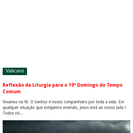
Vaticano
Reflexão da Liturgia para o 19º Domingo do Tempo
Comum
Vivamos na fé. O Senhor é nosso companheiro por toda a vida. Em
qualquer situação que estejamos vivendo, Jesus está ao nosso lado !
Todos nó...