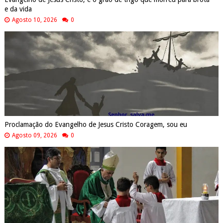
e da vida
Agosto 10, 2026
0
Proclamação do Evangelho de Jesus Cristo Coragem, sou eu
Agosto 09, 2026
0