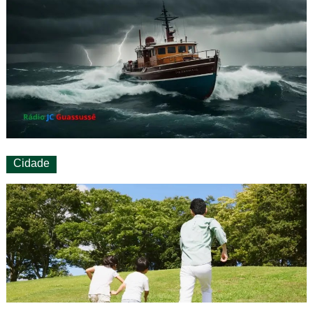
Cidade