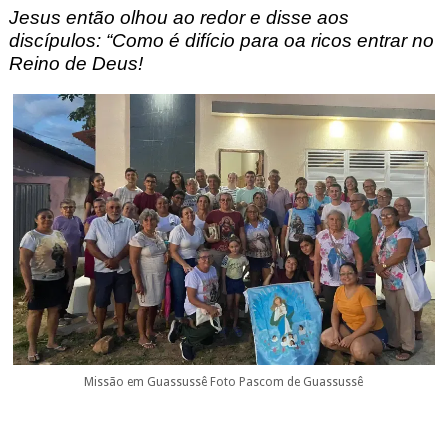
Jesus então olhou ao redor e disse aos
discípulos: “Como é difício para oa ricos entrar no
Reino de Deus!
Missão em Guassussê Foto Pascom de Guassussê