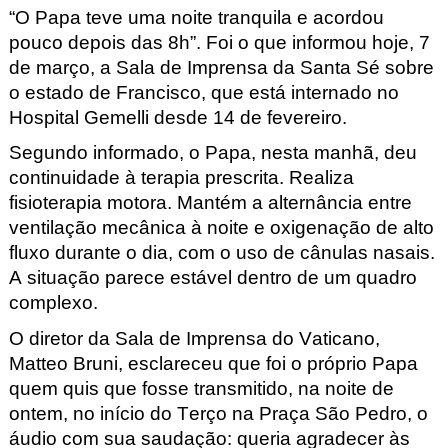
“O Papa teve uma noite tranquila e acordou
pouco depois das 8h”. Foi o que informou hoje, 7
de março, a Sala de Imprensa da Santa Sé sobre
o estado de Francisco, que está internado no
Hospital Gemelli desde 14 de fevereiro.
Segundo informado, o Papa, nesta manhã, deu
continuidade à terapia prescrita. Realiza
fisioterapia motora. Mantém a alternância entre
ventilação mecânica à noite e oxigenação de alto
fluxo durante o dia, com o uso de cânulas nasais.
A situação parece estável dentro de um quadro
complexo.
O diretor da Sala de Imprensa do Vaticano,
Matteo Bruni, esclareceu que foi o próprio Papa
quem quis que fosse transmitido, na noite de
ontem, no início do Terço na Praça São Pedro, o
áudio com sua saudação: queria agradecer às