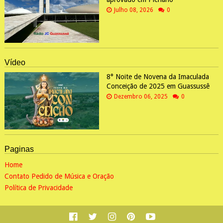
Julho 08, 2026
0
Vídeo
8° Noite de Novena da Imaculada
Conceição de 2025 em Guassussê
Dezembro 06, 2025
0
Paginas
Home
Contato Pedido de Música e Oração
Política de Privacidade