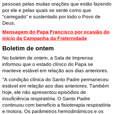
pessoas pelas muitas orações que estão fazendo
por ele e pelas quais se sente como que
“carregado” e sustentado por todo o Povo de
Deus.
Mensagem do Papa Francisco por ocasião do
início da Campanha da Fraternidade
Boletim de ontem
No boletim de ontem, a Sala de Imprensa
informou que o estado clínico do Papa se
manteve estável em relação aos dias anteriores.
"A condição clínica do Santo Padre permaneceu
estável em relação aos dias anteriores. Também
hoje, ele não apresentou episódios de
insuficiência respiratória. O Santo Padre
continuou com benefício a fisioterapia respiratória
e motora. Os parâmetros hemodinâmicos e os