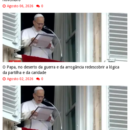
Agosto 06, 2026
0
O Papa, no deserto da guerra e da arrogância redescobrir a lógica
da partilha e da caridade
Agosto 02, 2026
0