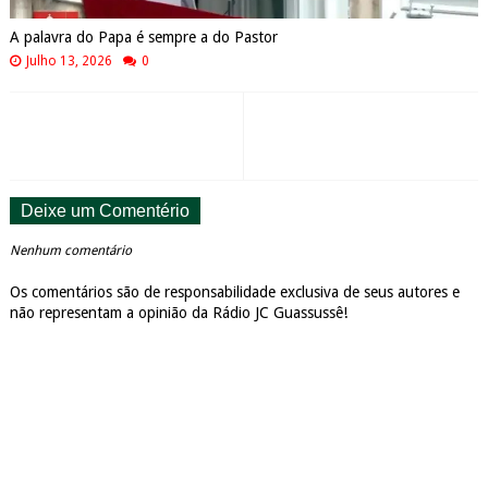
A palavra do Papa é sempre a do Pastor
Julho 13, 2026
0
Deixe um Comentério
Nenhum comentário
Os comentários são de responsabilidade exclusiva de seus autores e
não representam a opinião da Rádio JC Guassussê!