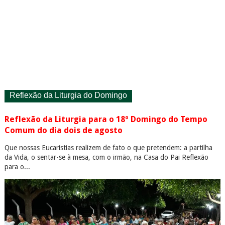
Reflexão da Liturgia do Domingo
Reflexão da Liturgia para o 18º Domingo do Tempo
Comum do dia dois de agosto
Que nossas Eucaristias realizem de fato o que pretendem: a partilha
da Vida, o sentar-se à mesa, com o irmão, na Casa do Pai Reflexão
para o...