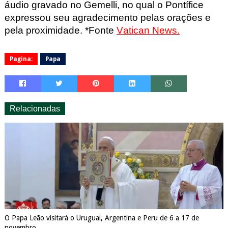
áudio gravado no Gemelli, no qual o Pontífice
expressou seu agradecimento pelas orações e
pela proximidade. *Fonte
Vatican News.
Pagina:
Papa
Relacionadas
O Papa Leão visitará o Uruguai, Argentina e Peru de 6 a 17 de
novembro