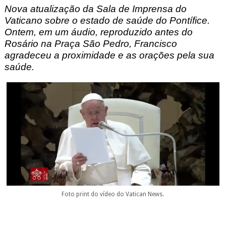
Nova atualização da Sala de Imprensa do
Vaticano sobre o estado de saúde do Pontífice.
Ontem, em um áudio, reproduzido antes do
Rosário na Praça São Pedro, Francisco
agradeceu a proximidade e as orações pela sua
saúde.
Foto print do vídeo do Vatican News.