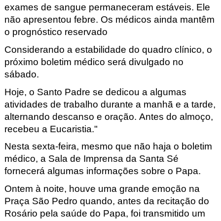
exames de sangue permaneceram estáveis. Ele
não apresentou febre.
Os médicos ainda mantêm
o prognóstico reservado
Considerando a estabilidade do quadro clínico, o
próximo boletim médico será divulgado no
sábado.
Hoje, o Santo Padre se dedicou a algumas
atividades de trabalho durante a manhã e a tarde,
alternando descanso e oração. Antes do almoço,
recebeu a Eucaristia."
Nesta sexta-feira, mesmo que não haja o boletim
médico, a Sala de Imprensa da Santa Sé
fornecerá algumas informações sobre o Papa.
Ontem à noite, houve uma grande emoção na
Praça São Pedro quando, antes da recitação do
Rosário pela saúde do Papa, foi transmitido um