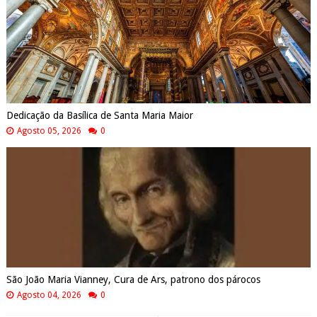
Dedicação da Basílica de Santa Maria Maior
Agosto 05, 2026
0
São João Maria Vianney, Cura de Ars, patrono dos párocos
Agosto 04, 2026
0