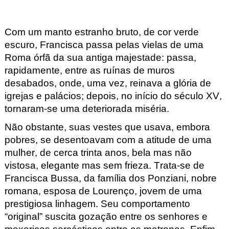
Com um manto estranho bruto, de cor verde
escuro, Francisca passa pelas vielas de uma
Roma órfã da sua antiga majestade: passa,
rapidamente, entre as ruínas de muros
desabados, onde, uma vez, reinava a glória de
igrejas e palácios; depois, no início do século XV,
tornaram-se uma deteriorada miséria.
Não obstante, suas vestes que usava, embora
pobres, se desentoavam com a atitude de uma
mulher, de cerca trinta anos, bela mas não
vistosa, elegante mas sem frieza. Trata-se de
Francisca Bussa, da família dos Ponziani, nobre
romana, esposa de Lourenço, jovem de uma
prestigiosa linhagem. Seu comportamento
“original” suscita gozação entre os senhores e