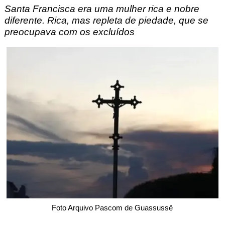
Santa Francisca era uma mulher rica e nobre
diferente. Rica, mas repleta de piedade, que se
preocupava com os excluídos
Foto Arquivo Pascom de Guassussê