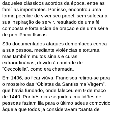
daqueles clássicos acordos da época, entre as
famílias importantes. Por isso, encontrou uma
forma peculiar de viver seu papel, sem sufocar a
sua inspiração de servir, resultado de uma fé
composta e fortalecida de oração e de uma série
de penitência físicas.
São documentados ataques demoníacos contra
a sua pessoa, mediante violências e torturas,
mas também muitos sinais e curas
extraordinárias, devido à caridade de
“Ceccolella”, como era chamada.
Em 1436, ao ficar viúva, Francisca retirou-se para
o mosteiro das “Oblatas da Santíssima Virgem”,
que havia fundado, onde faleceu em 9 de maço
de 1440. Por três dias seguidos, multidões de
pessoas faziam fila para o último adeus comovido
àquela que todos já consideravam “Santa de