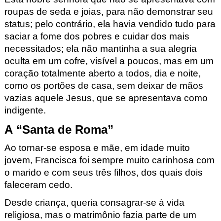
roupas de seda e joias, para não demonstrar seu
status; pelo contrário, ela havia vendido tudo para
saciar a fome dos pobres e cuidar dos mais
necessitados; ela não mantinha a sua alegria
oculta em um cofre, visível a poucos, mas em um
coração totalmente aberto a todos, dia e noite,
como os portões de casa, sem deixar de mãos
vazias aquele Jesus, que se apresentava como
indigente.
A “Santa de Roma”
Ao tornar-se esposa e mãe, em idade muito
jovem, Francisca foi sempre muito carinhosa com
o marido e com seus três filhos, dos quais dois
faleceram cedo.
Desde criança, queria consagrar-se à vida
religiosa, mas o matrimônio fazia parte de um