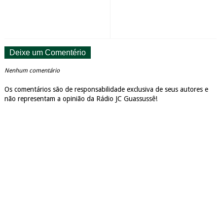
Deixe um Comentério
Nenhum comentário
Os comentários são de responsabilidade exclusiva de seus autores e
não representam a opinião da Rádio JC Guassussê!