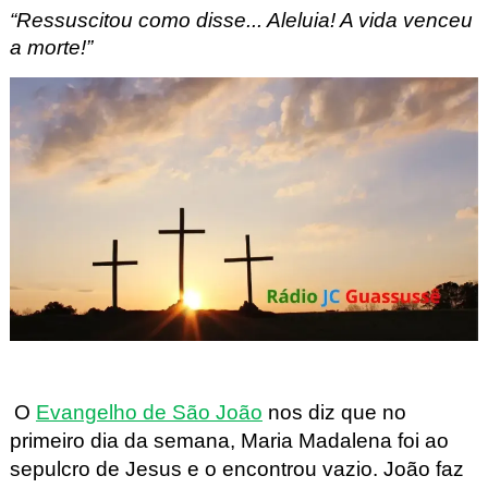
“Ressuscitou como disse... Aleluia! A vida venceu
a morte!”
O
Evangelho de São João
nos diz que no
primeiro dia da semana, Maria Madalena foi ao
sepulcro de Jesus e o encontrou vazio. João faz