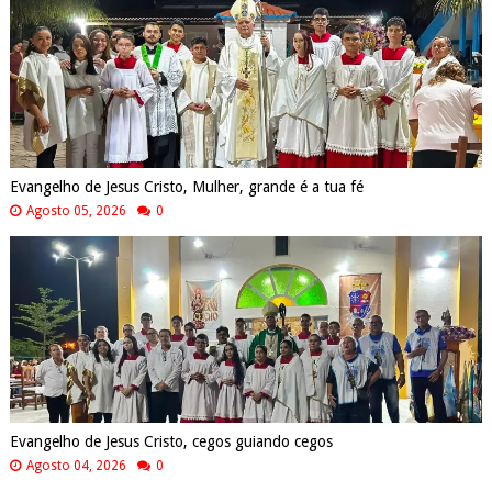
Evangelho de Jesus Cristo, Mulher, grande é a tua fé
Agosto 05, 2026
0
Evangelho de Jesus Cristo, cegos guiando cegos
Agosto 04, 2026
0