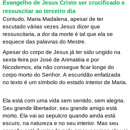
Evangelho de Jesus Cristo ser crucificado e
ressuscitar ao terceiro dia
Contudo, Maria Madalena, apesar de ter
escutado várias vezes Jesus dizer que
ressuscitaria, a dor da morte é tal que ela se
esquece das palavras do Mestre.
Apesar do corpo de Jesus já ter sido ungido na
sexta-feira por José de Arimatéia e por
Nicodemos, ela não consegue ficar longe do
corpo morto do Senhor. A escuridão enfatizada
no texto é um símbolo do estado interior de Maria.
Ela está com uma vida sem sentido, sem alegria.
Seu grande libertador, seu grande amigo está
morto. Ela vai ao sepulcro quando ainda está
escuro, na natureza e no seu interior. Mas seu