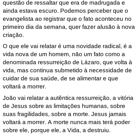
questão de ressaltar que era de madrugada e
ainda estava escuro. Podemos perceber que o
evangelista ao registrar que o fato aconteceu no
primeiro dia da semana, quer fazer alusão à nova
criação.
O que ele vai relatar é uma novidade radical, é a
vida nova de um homem, não um fato como a
denominada ressurreição de Lázaro, que volta à
vida, mas continua submetido à necessidade de
cuidar de sua saúde, de se alimentar e que
voltará a morrer.
João vai relatar a autêntica ressurreição, a vitória
de Jesus sobre as limitações humanas, sobre
suas fragilidades, sobre a morte. Jesus jamais
voltará a morrer. A morte nunca mais terá poder
sobre ele, porque ele, a Vida, a destruiu.