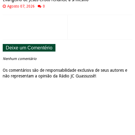
Agosto 07, 2026
0
Deixe um Comentério
Nenhum comentário
Os comentários são de responsabilidade exclusiva de seus autores e
não representam a opinião da Rádio JC Guassussê!