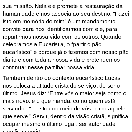
sua missão. Nela ele promete a restauração da
humanidade e nos associa ao seu destino. “Fazei
isto em memória de mim” é um mandamento
convite para nos identificarmos com ele, para
repartirmos nossa vida com os outros. Quando
celebramos a Eucaristia, o “partir o pão
eucarístico” é porque já o fizemos com nosso pão
diário e com toda a nossa vida e pretendemos
continuar nesse partilhar nossa vida.
Também dentro do contexto eucarístico Lucas
nos coloca a atitude cristã do serviço, do ser o
último. Jesus diz: “Entre vós o maior seja como o
mais novo, e o que manda, como quem está
servindo”. “…estou no meio de vós como aquele
que serve.” Servir, dentro da visão cristã, significa
ocupar mesmo o último lugar, ser autoridade
significa servir!