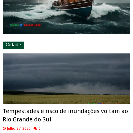
Cidade
Tempestades e risco de inundações voltam ao
Rio Grande do Sul
Julho 27, 2026
0