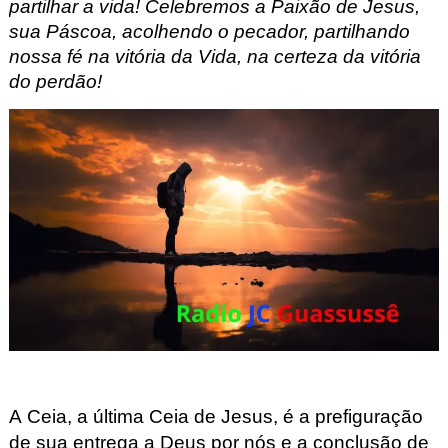
partilhar a vida! Celebremos a Paixão de Jesus,
sua Páscoa, acolhendo o pecador, partilhando
nossa fé na vitória da Vida, na certeza da vitória
do perdão!
A Ceia, a última Ceia de Jesus, é a prefiguração
de sua entrega a Deus por nós e a conclusão de