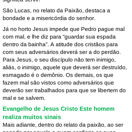
São Lucas, no relato da Paixão, destaca a
bondade e a misericórdia do senhor.
Já no horto Jesus impede que Pedro pague mal
com mal, e lhe diz para “guardar sua espada
dentro da bainha”. A atitude dos cristãos para
com seus adversários deverá ser a do perdão.
Para Jesus, o seu discípulo não tem inimigo,
aliás, o inimigo, aquele que deverá ser destruído,
esmagado é o demônio. Os demais, os que
fazem mal são vistos como adversários que
deverão ser trabalhados para que se libertem do
mal e se salvem.
Evangelho de Jesus Cristo Este homem
realiza muitos sinais
Mais adiante, dentro do relato da paixão, ao ser