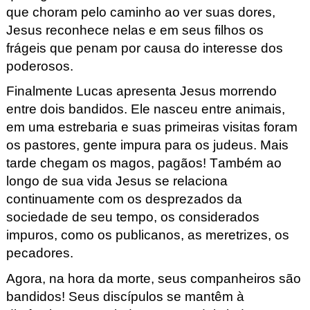
que choram pelo caminho ao ver suas dores,
Jesus reconhece nelas e em seus filhos os
frágeis que penam por causa do interesse dos
poderosos.
Finalmente Lucas apresenta Jesus morrendo
entre dois bandidos. Ele nasceu entre animais,
em uma estrebaria e suas primeiras visitas foram
os pastores, gente impura para os judeus. Mais
tarde chegam os magos, pagãos! Também ao
longo de sua vida Jesus se relaciona
continuamente com os desprezados da
sociedade de seu tempo, os considerados
impuros, como os publicanos, as meretrizes, os
pecadores.
Agora, na hora da morte, seus companheiros são
bandidos! Seus discípulos se mantêm à