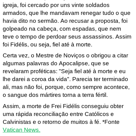
igreja, foi cercado por uns vinte soldados
armados, que lhe mandavam renegar tudo o que
havia dito no sermão. Ao recusar a proposta, foi
golpeado na cabeça, com espadas, que nem
teve o tempo de perdoar seus assassinos. Assim
foi Fidélis, ou seja, fiel até à morte.
Certa vez, o Mestre de Noviços o obrigou a citar
algumas palavras do Apocalipse, que se
revelaram proféticas: "Seja fiel até à morte e eu
lhe darei a coroa da vida". Parecia ter terminado
ali, mas não foi, porque, como sempre acontece,
o sangue dos mártires torna a terra fértil.
Assim, a morte de Frei Fidélis conseguiu obter
uma rápida reconciliação entre Católicos e
Calvinistas e o retorno de muitos à fé. *Fonte
Vatican News.