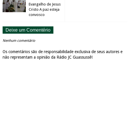
Evangelho de Jesus
Cristo A paz esteja
convosco
Deixe um Comentério
Nenhum comentário
Os comentários são de responsabilidade exclusiva de seus autores e
não representam a opinião da Rádio JC Guassussê!