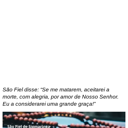
São Fiel disse:
“Se me matarem, aceitarei a
morte, com alegria, por amor de Nosso Senhor.
Eu a considerarei uma grande graça!”