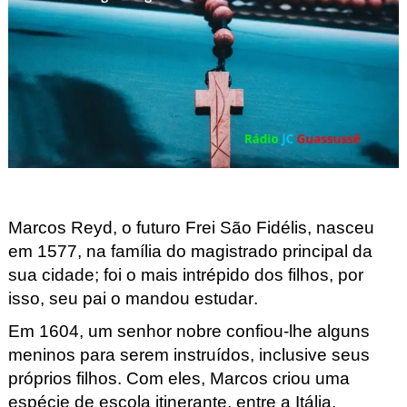
Marcos Reyd
, o futuro Frei São Fidélis, nasceu
em 1577, na família do magistrado principal da
sua cidade; foi o mais intrépido dos filhos, por
isso, seu pai o mandou estudar.
Em 1604, um senhor nobre confiou-lhe alguns
meninos para serem instruídos, inclusive seus
próprios filhos. Com eles, Marcos criou uma
espécie de escola itinerante, entre a Itália,