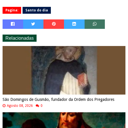
Pagina:
Santo do dia
Relacionadas
São Domingos de Gusmão, fundador da Ordem dos Pregadores
Agosto 08, 2026
0