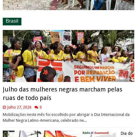
Brasil
Julho das mulheres negras marcham pelas
ruas de todo país
Julho 27, 2026
0
Mobilizações neste mês foi escolhido por abrigar o Dia Internacional da
Mulher Negra Latino-Americana, celebrado ne...
Dia do