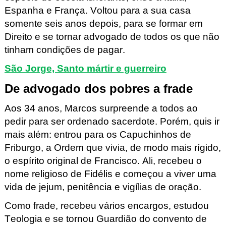
Espanha e França. Voltou para a sua casa
somente seis anos depois, para se formar em
Direito e se tornar advogado de todos os que não
tinham condições de pagar.
São Jorge, Santo mártir e guerreiro
De advogado dos pobres a frade
Aos 34 anos, Marcos surpreende a todos ao
pedir para ser ordenado sacerdote. Porém, quis ir
mais além: entrou para os Capuchinhos de
Friburgo, a Ordem que vivia, de modo mais rígido,
o espírito original de Francisco. Ali, recebeu o
nome religioso de Fidélis e começou a viver uma
vida de jejum, penitência e vigílias de oração.
C
omo frade, recebeu vários encargos, estudou
Teologia e se tornou Guardião do convento de