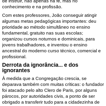
de instruir, não apenas na fé, mas no
conhecimento e na profissão.
Com estes professores, João conseguir atingir
algumas metas pedagógicas importantes: deu
prioridade ao método simultâneo no ensino
fundamental, gratuito nas suas escolas;
organizou cursos noturnos e dominicais, para
jovens trabalhadores, e inventou o ensino
ancestral do moderno curso técnico, comercial e
profissional.
Derrota da ignorância... e dos
ignorantes
À medida que a Congregação crescia, se
deparava também com muitas críticas: o fundador
foi atacado pelo alto Clero de Paris, por alguns
párocos, por autoridades civis, a ponto de ser
obrigado a transferir tudo para a cidadezinha de