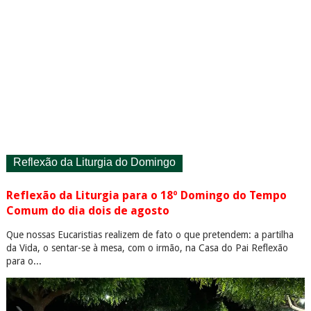
Reflexão da Liturgia do Domingo
Reflexão da Liturgia para o 18º Domingo do Tempo
Comum do dia dois de agosto
Que nossas Eucaristias realizem de fato o que pretendem: a partilha
da Vida, o sentar-se à mesa, com o irmão, na Casa do Pai Reflexão
para o...