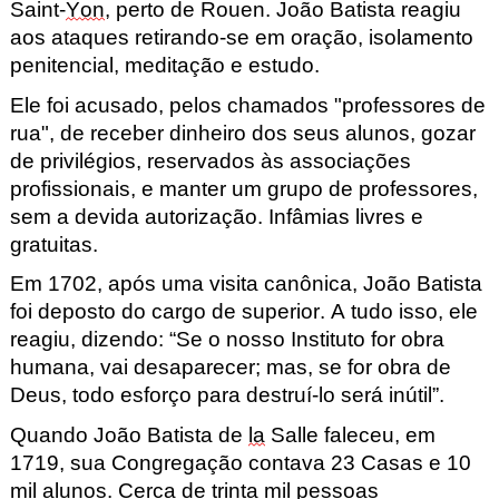
Saint-
Yon
, perto de Rouen. João Batista reagiu
aos ataques retirando-se em oração, isolamento
penitencial, meditação e estudo.
Ele foi acusado, pelos chamados "professores de
rua", de receber dinheiro dos seus alunos, gozar
de privilégios, reservados às associações
profissionais, e manter um grupo de professores,
sem a devida autorização. Infâmias livres e
gratuitas.
Em 1702, após uma visita canônica, João Batista
foi deposto do cargo de superior. A tudo isso, ele
reagiu, dizendo: “Se o nosso Instituto for obra
humana, vai desaparecer; mas, se for obra de
Deus, todo esforço para destruí-lo será inútil”.
Quando João Batista de
la
Salle faleceu, em
1719, sua Congregação contava 23 Casas e 10
mil alunos. Cerca de trinta mil pessoas