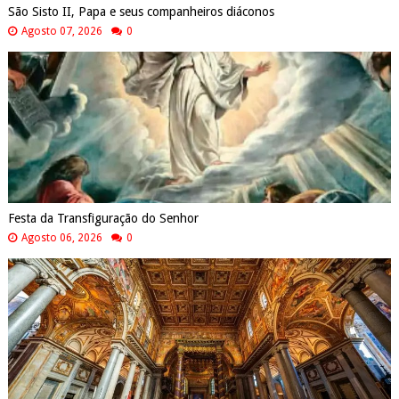
São Sisto II, Papa e seus companheiros diáconos
Agosto 07, 2026
0
Festa da Transfiguração do Senhor
Agosto 06, 2026
0