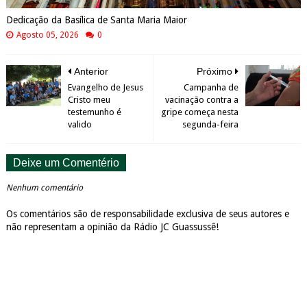
Dedicação da Basílica de Santa Maria Maior
Agosto 05, 2026
0
Anterior
Próximo
Evangelho de Jesus
Campanha de
Cristo meu
vacinação contra a
testemunho é
gripe começa nesta
valido
segunda-feira
Deixe um Comentério
Nenhum comentário
Os comentários são de responsabilidade exclusiva de seus autores e
não representam a opinião da Rádio JC Guassussê!