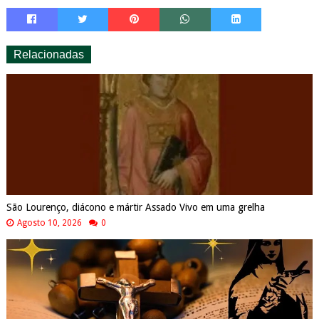
Relacionadas
São Lourenço, diácono e mártir Assado Vivo em uma grelha
Agosto 10, 2026
0