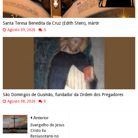
Santa Teresa Benedita da Cruz (Edith Stein), mártir
Agosto 09, 2026
0
São Domingos de Gusmão, fundador da Ordem dos Pregadores
Agosto 08, 2026
0
Anterior
Evangelho de Jesus
Cristo Eu
Ressuscitarei no