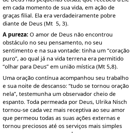
em cada momento de sua vida, em ação de
graças filial. Ela era
verdadeiramente pobre
diante de
Deus (Mt
5, 3).
A pureza
:
O amor de Deus não encontrou
obstáculo no seu pensamento, no seu
sentimento e na sua vontade: tinha um “coração
puro”, ao qual já na vida terrena era permitido
“olhar para Deus” em união mística (Mt
5,8).
Uma oração contínua acompanhou seu trabalho
e sua noite de descanso: “tudo se tornou oração
nela”, testemunha um observador cheio de
espanto. Toda permeada por Deus, Ulrika Nisch
tornou-se cada vez mais receptiva ao seu amor
que permeou todas as suas ações externas e
tornou preciosos até os serviços mais simples