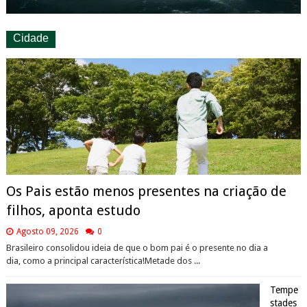
Cidade
Os Pais estão menos presentes na criação de
filhos, aponta estudo
Agosto 09, 2026
0
Brasileiro consolidou ideia de que o bom pai é o presente no dia a
dia, como a principal característica!Metade dos ...
Tempe
stades