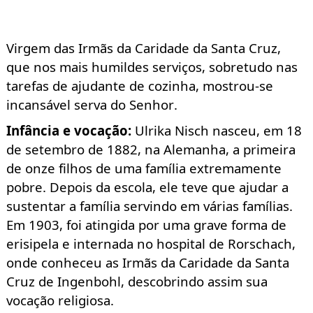
Virgem das Irmãs da Caridade da Santa Cruz,
que nos mais humildes serviços, sobretudo nas
tarefas de ajudante de cozinha, mostrou-se
incansável serva do Senhor.
Infância e vocação
:
Ulrika
Nisch nasceu, em 18
de setembro de 1882, na Alemanha, a primeira
de onze filhos de uma família extremamente
pobre. Depois da escola, ele teve que ajudar a
sustentar a família servindo em várias famílias.
Em 1903, foi atingida por uma grave forma de
erisipela e internada no hospital de Rorschach,
onde conheceu as Irmãs da Caridade da Santa
Cruz de Ingenbohl, descobrindo assim sua
vocação religiosa.