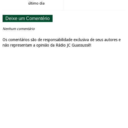
último dia
Deixe um Comentério
Nenhum comentário
Os comentários são de responsabilidade exclusiva de seus autores e
não representam a opinião da Rádio JC Guassussê!