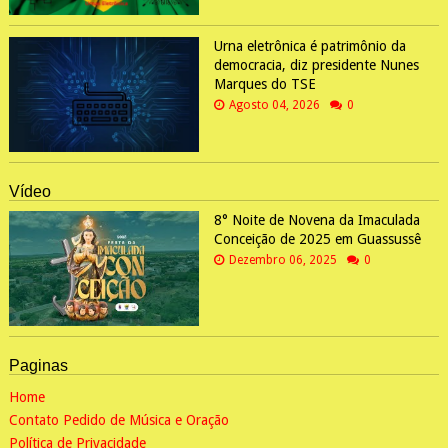
Urna eletrônica é patrimônio da
democracia, diz presidente Nunes
Marques do TSE
Agosto 04, 2026
0
Vídeo
8° Noite de Novena da Imaculada
Conceição de 2025 em Guassussê
Dezembro 06, 2025
0
Paginas
Home
Contato Pedido de Música e Oração
Política de Privacidade