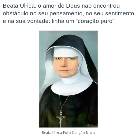
Beata Ulrica
, o amor de Deus não encontrou
obstáculo no seu pensamento, no seu sentimento
e na sua vontade: tinha um “coração puro”
Beata Ulrica Foto Canção Nova