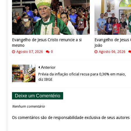
Evangelho de Jesus Cristo renuncie a si
Evangelho de Jesus 
mesmo
João
Agosto 07, 2026
0
Agosto 06, 2026
Anterior
Prévia da inflação oficial recua para 0,36% em maio,
diz IBGE
Deixe um Comentério
Nenhum comentário
Os comentários são de responsabilidade exclusiva de seus autores