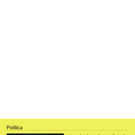
Política