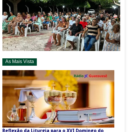
As Mais Vista
Reflexão da Liturgia para o XVI Domingo do