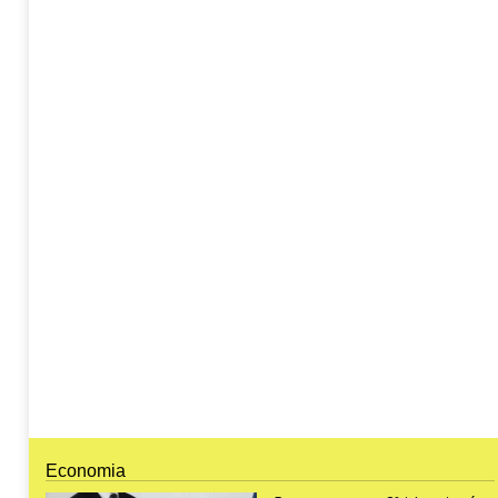
Economia