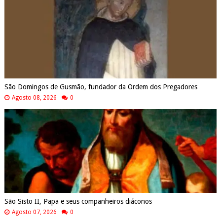
São Domingos de Gusmão, fundador da Ordem dos Pregadores
Agosto 08, 2026
0
São Sisto II, Papa e seus companheiros diáconos
Agosto 07, 2026
0