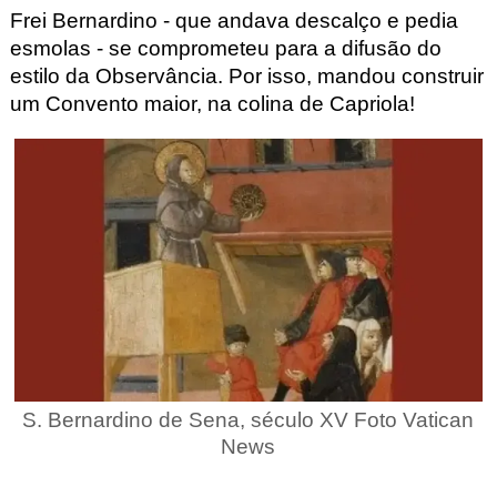
Frei Bernardino - que andava descalço e pedia
esmolas - se comprometeu para a difusão do
estilo da Observância. Por isso, mandou construir
um Convento maior, na colina de Capriola!
S. Bernardino de Sena, século XV Foto Vatican
News