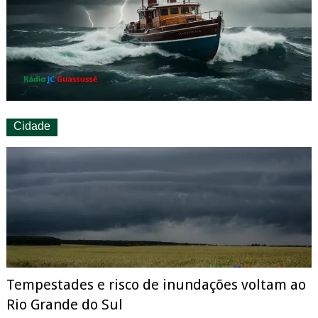
Cidade
Tempestades e risco de inundações voltam ao
Rio Grande do Sul