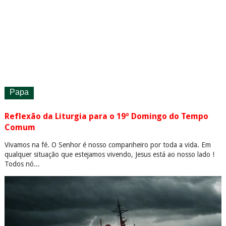
Papa
Reflexão da Liturgia para o 19º Domingo do Tempo
Comum
Vivamos na fé. O Senhor é nosso companheiro por toda a vida. Em
qualquer situação que estejamos vivendo, Jesus está ao nosso lado !
Todos nó...