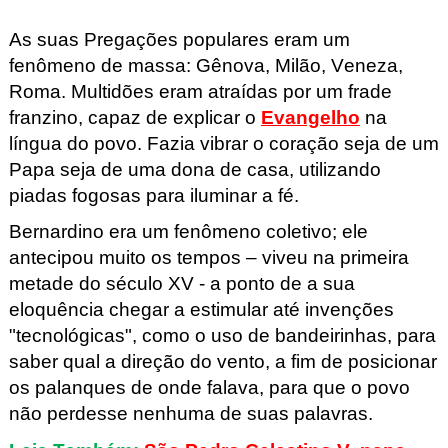
As suas Pregações populares eram um
fenômeno de massa: Gênova, Milão, Veneza,
Roma. Multidões eram atraídas por um frade
franzino, capaz de explicar o
Evangelho
na
língua do povo. Fazia vibrar o coração seja de um
Papa seja de uma dona de casa, utilizando
piadas fogosas para iluminar a fé.
Bernardino era um fenômeno coletivo; ele
antecipou muito os tempos – viveu na primeira
metade do século XV - a ponto de a sua
eloquência chegar a estimular até invenções
"tecnológicas", como o uso de bandeirinhas, para
saber qual a direção do vento, a fim de posicionar
os palanques de onde falava, para que o povo
não perdesse nenhuma de suas palavras.