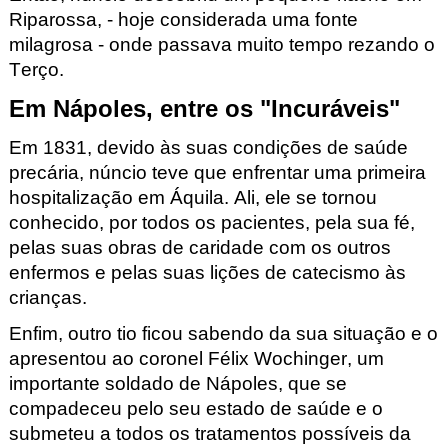
Riparossa
, - hoje considerada uma fonte
milagrosa - onde passava muito tempo rezando o
Terço.
Em Nápoles, entre os "Incuráveis"
Em 1831, devido às suas condições de saúde
precária,
núncio
teve que enfrentar uma primeira
hospitalização em Áquila. Ali, ele se tornou
conhecido, por todos os pacientes, pela sua fé,
pelas suas obras de caridade com os outros
enfermos e pelas suas lições de catecismo às
crianças.
Enfim, outro tio ficou sabendo da sua situação e o
apresentou ao coronel Félix Wochinger
, um
importante soldado de Nápoles, que se
compadeceu pelo seu estado de saúde e o
submeteu a todos os tratamentos possíveis da