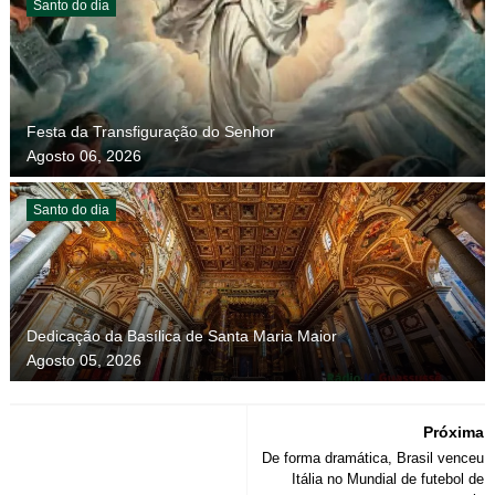
Santo do dia
Festa da Transfiguração do Senhor
Agosto 06, 2026
Santo do dia
Dedicação da Basílica de Santa Maria Maior
Agosto 05, 2026
Próxima
De forma dramática, Brasil venceu
Itália no Mundial de futebol de