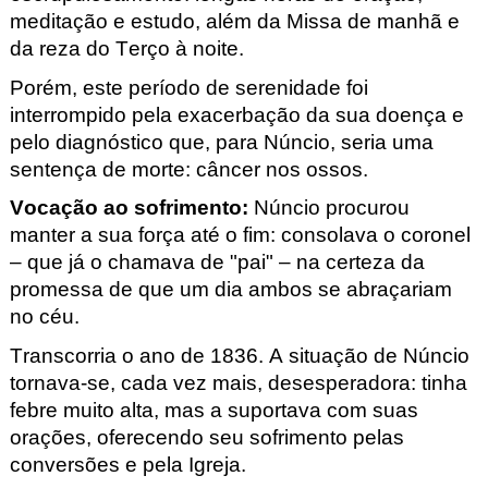
meditação e estudo, além da Missa de manhã e
da reza do Terço à noite.
Porém, este período de serenidade foi
interrompido pela exacerbação da sua doença e
pelo diagnóstico que, para Núncio, seria uma
sentença de morte: câncer nos ossos.
Vocação ao sofrimento
:
Núncio procurou
manter a sua força até o fim: consolava o coronel
– que já o chamava de "pai" – na certeza da
promessa de que um dia ambos se abraçariam
no céu.
Transcorria o ano de 1836. A situação de Núncio
tornava-se, cada vez mais, desesperadora: tinha
febre muito alta, mas a suportava com suas
orações, oferecendo seu sofrimento pelas
conversões e pela Igreja.