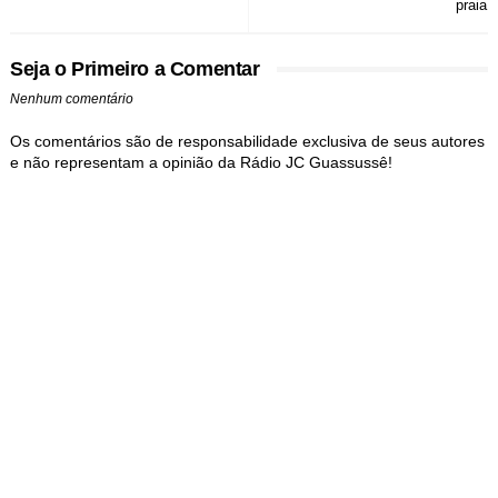
praia
Seja o Primeiro a Comentar
Nenhum comentário
Os comentários são de responsabilidade exclusiva de seus autores
e não representam a opinião da Rádio JC Guassussê!