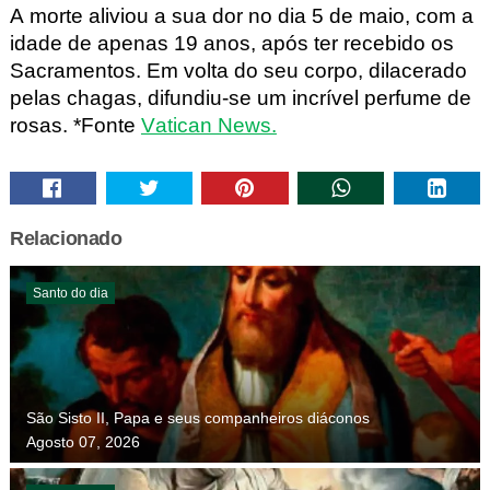
A morte aliviou a sua dor no dia 5 de maio, com a
idade de apenas 19 anos, após ter recebido os
Sacramentos. Em volta do seu corpo, dilacerado
pelas chagas, difundiu-se um incrível perfume de
rosas. *Fonte
Vatican News.
Relacionado
Santo do dia
São Sisto II, Papa e seus companheiros diáconos
Agosto 07, 2026