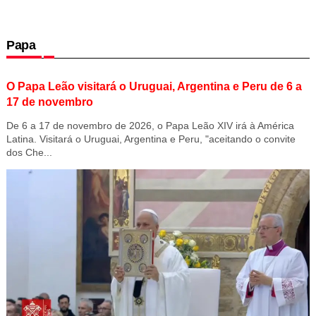
Papa
O Papa Leão visitará o Uruguai, Argentina e Peru de 6 a
17 de novembro
De 6 a 17 de novembro de 2026, o Papa Leão XIV irá à América
Latina. Visitará o Uruguai, Argentina e Peru, "aceitando o convite
dos Che...