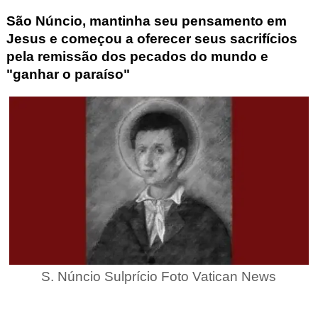
São Núncio, mantinha seu pensamento em
Jesus e começou a oferecer seus sacrifícios
pela remissão dos pecados do mundo e
"ganhar o paraíso"
S. Núncio Sulprício Foto Vatican News