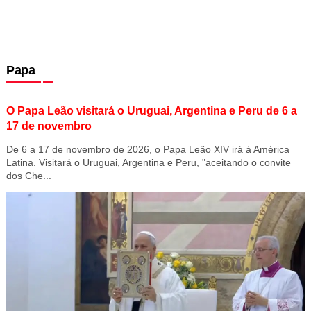
Papa
O Papa Leão visitará o Uruguai, Argentina e Peru de 6 a
17 de novembro
De 6 a 17 de novembro de 2026, o Papa Leão XIV irá à América
Latina. Visitará o Uruguai, Argentina e Peru, "aceitando o convite
dos Che...