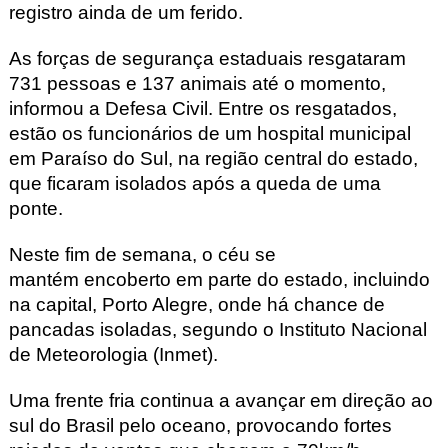
registro ainda de um ferido.
As forças de segurança estaduais resgataram
731 pessoas e 137 animais até o momento,
informou a Defesa Civil. Entre os resgatados,
estão os funcionários de um hospital municipal
em Paraíso do Sul, na região central do estado,
que ficaram isolados após a queda de uma
ponte.
Neste fim de semana, o céu se
mantém encoberto em parte do estado, incluindo
na capital, Porto Alegre, onde há chance de
pancadas isoladas, segundo o Instituto Nacional
de Meteorologia (Inmet).
Uma frente fria continua a avançar em direção ao
sul do Brasil pelo oceano, provocando fortes