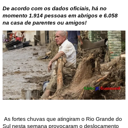
De acordo com os dados oficiais, há no
momento 1.914 pessoas em abrigos e 6.058
na casa de parentes ou amigos!
As fortes chuvas que atingiram o Rio Grande do
Sul nesta semana provocaram o deslocamento