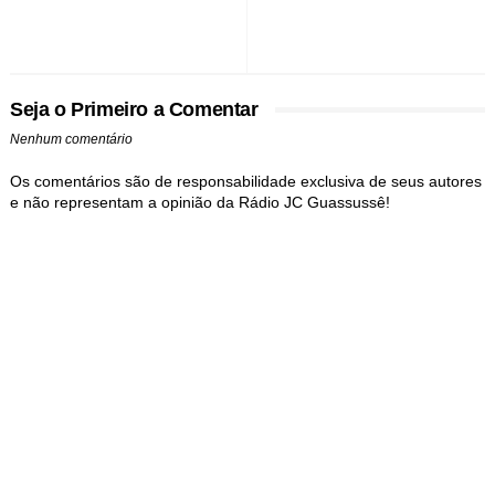
Seja o Primeiro a Comentar
Nenhum comentário
Os comentários são de responsabilidade exclusiva de seus autores
e não representam a opinião da Rádio JC Guassussê!