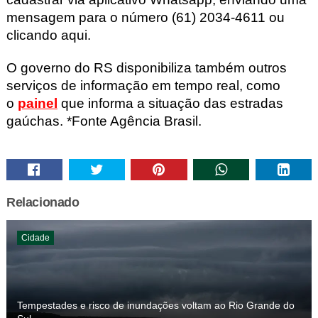
mensagem para o número (61) 2034-4611 ou
clicando aqui.
O governo do RS disponibiliza também outros
serviços de informação em tempo real, como
o
painel
que informa a situação das estradas
gaúchas. *Fonte Agência Brasil.
Relacionado
Cidade
Tempestades e risco de inundações voltam ao Rio Grande do