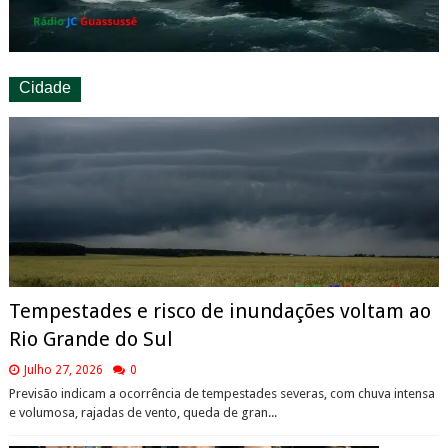
Cidade
Tempestades e risco de inundações voltam ao
Rio Grande do Sul
Julho 27, 2026
0
Previsão indicam a ocorrência de tempestades severas, com chuva intensa
e volumosa, rajadas de vento, queda de gran...