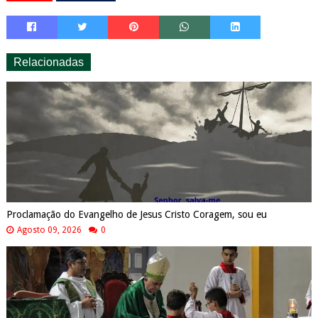
Relacionadas
Proclamação do Evangelho de Jesus Cristo Coragem, sou eu
Agosto 09, 2026
0