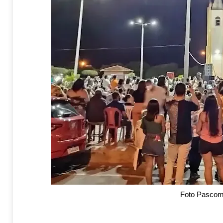
Foto Pasco