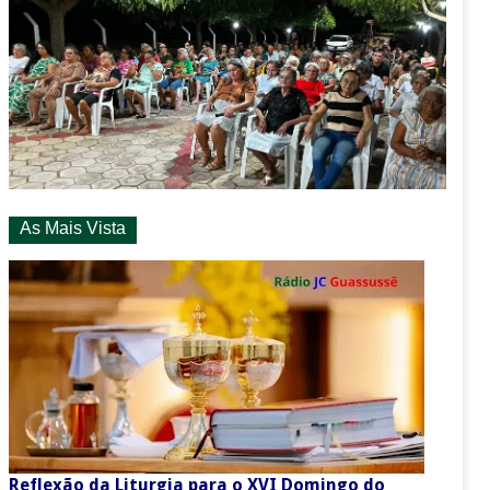
As Mais Vista
Reflexão da Liturgia para o XVI Domingo do