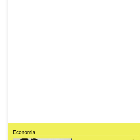
Economia