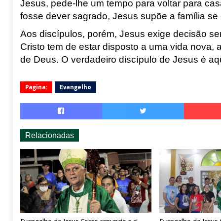
Jesus, pede-lhe um tempo para voltar para cas
fosse dever sagrado, Jesus supõe a família se
Aos discípulos, porém, Jesus exige decisão se
Cristo
tem de estar disposto a uma vida nova, 
de Deus. O verdadeiro discípulo de Jesus é a
Pagina:
Evangelho
Relacionadas