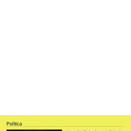
Política