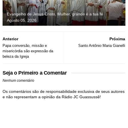
Evangelho de Jesus Cristo, Mulher, grande é a tua fé
Agosto 05, 2026
Anterior
Próxima
Papa conversão, missão e
Santo Antônio Maria Gianelli
misericórdia são expressão da
beleza da Igreja
Seja o Primeiro a Comentar
Nenhum comentário
Os comentários são de responsabilidade exclusiva de seus autores
e não representam a opinião da Rádio JC Guassussê!