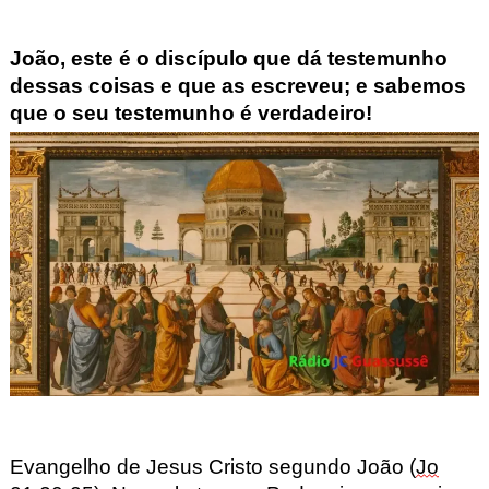
João
,
este é o discípulo que dá testemunho
dessas coisas e que as escreveu; e sabemos
que o seu testemunho é verdadeiro!
Evangelho de Jesus Cristo segundo João (
Jo