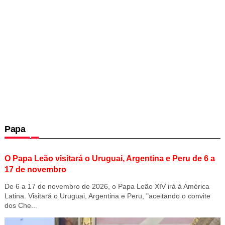
Papa
O Papa Leão visitará o Uruguai, Argentina e Peru de 6 a
17 de novembro
De 6 a 17 de novembro de 2026, o Papa Leão XIV irá à América
Latina. Visitará o Uruguai, Argentina e Peru, "aceitando o convite
dos Che...