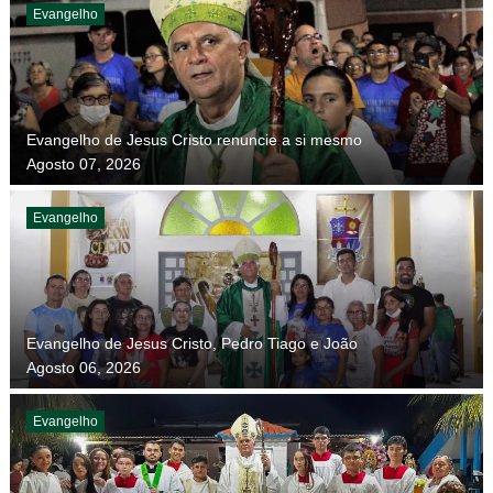
Evangelho
Evangelho de Jesus Cristo renuncie a si mesmo
Agosto 07, 2026
Evangelho
Evangelho de Jesus Cristo, Pedro Tiago e João
Agosto 06, 2026
Evangelho