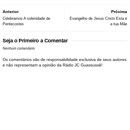
Anterior
Próxima
Celebramos A solenidade de
Evangelho de Jesus Cristo Esta é
Pentecostes
a tua Mãe
Seja o Primeiro a Comentar
Nenhum comentário
Os comentários são de responsabilidade exclusiva de seus autores
e não representam a opinião da Rádio JC Guassussê!