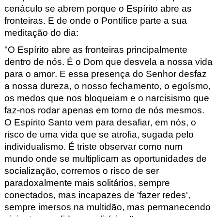
cenáculo se abrem porque o
Espírito abre as
fronteiras
. E de onde o Pontífice parte a sua
meditação do dia:
"O Espírito abre as fronteiras principalmente
dentro de nós.
É o Dom que desvela a nossa vida
para o amor. E essa presença do Senhor desfaz
a nossa dureza, o nosso fechamento, o egoísmo,
os medos que nos bloqueiam e o narcisismo que
faz-nos rodar apenas em torno de nós mesmos.
O Espírito Santo vem para desafiar, em nós, o
risco de uma vida que se atrofia, sugada pelo
individualismo. É triste observar como num
mundo onde se multiplicam as oportunidades de
socialização, corremos o risco de ser
paradoxalmente mais solitários, sempre
conectados, mas incapazes de 'fazer redes',
sempre imersos na multidão, mas permanecendo