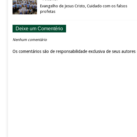
Evangelho de Jesus Cristo, Cuidado com os falsos
profetas
Deixe um Comentério
Nenhum comentário
Os comentários são de responsabilidade exclusiva de seus autores