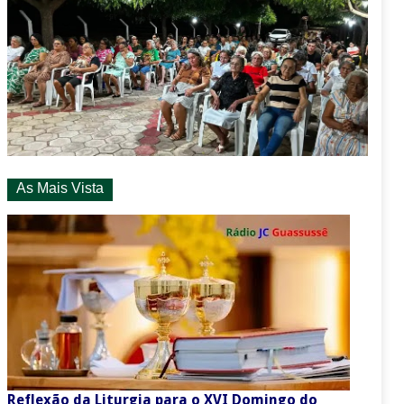
As Mais Vista
Reflexão da Liturgia para o XVI Domingo do