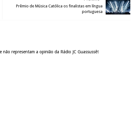
Prêmio de Música Católica os finalistas em língua
portuguesa
 e não representam a opinião da Rádio JC Guassussê!