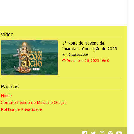
Vídeo
8° Noite de Novena da
Imaculada Conceição de 2025
em Guassussê
Dezembro 06, 2025
0
Paginas
Home
Contato Pedido de Música e Oração
Política de Privacidade