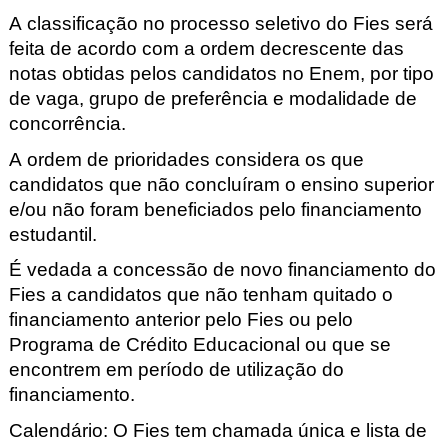
A classificação no processo seletivo do Fies será
feita de acordo com a ordem decrescente das
notas obtidas pelos candidatos no Enem, por tipo
de vaga, grupo de preferência e modalidade de
concorrência.
A ordem de prioridades considera os que
candidatos que não concluíram o ensino superior
e/ou não foram beneficiados pelo financiamento
estudantil.
É vedada a concessão de novo financiamento do
Fies a candidatos que não tenham quitado o
financiamento anterior pelo Fies ou pelo
Programa de Crédito Educacional ou que se
encontrem em período de utilização do
financiamento.
Calendário
:
O Fies tem chamada única e lista de