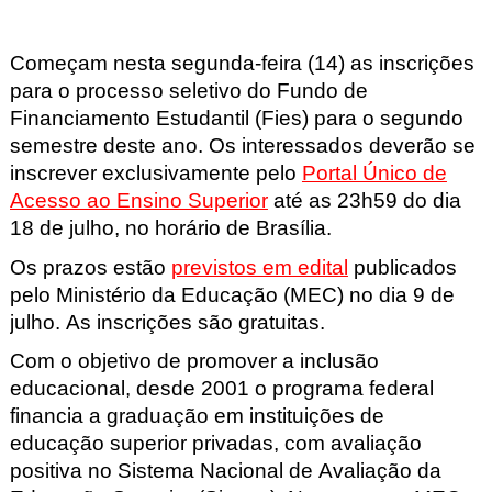
Começam nesta segunda-feira (14) as inscrições
para o processo seletivo do Fundo de
Financiamento Estudantil (Fies) para o segundo
semestre deste ano. Os interessados deverão se
inscrever exclusivamente pelo
Portal Único de
Acesso ao Ensino Superior
até as 23h59 do dia
18 de julho, no horário de Brasília.
Os prazos estão
previstos em edital
publicados
pelo Ministério da Educação (MEC) no dia 9 de
julho. As inscrições são gratuitas.
Com o objetivo de promover a inclusão
educacional, desde 2001 o programa federal
financia a graduação em instituições de
educação superior privadas, com avaliação
positiva no Sistema Nacional de Avaliação da