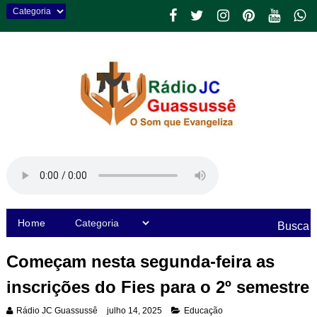
Home
Busca
Começam nesta segunda-feira as
inscrições do Fies para o 2º semestre
Rádio JC Guassussê
julho 14, 2025
Educação