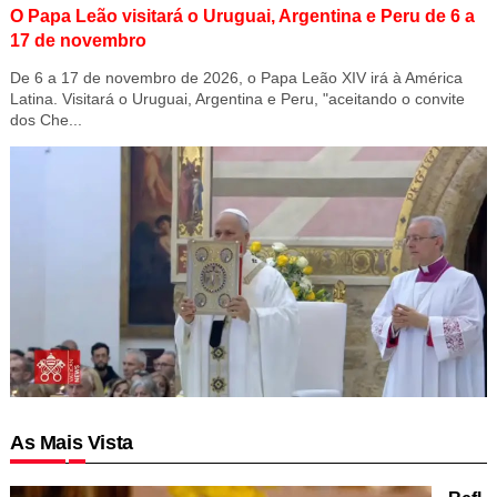
O Papa Leão visitará o Uruguai, Argentina e Peru de 6 a
17 de novembro
De 6 a 17 de novembro de 2026, o Papa Leão XIV irá à América
Latina. Visitará o Uruguai, Argentina e Peru, "aceitando o convite
dos Che...
As Mais Vista