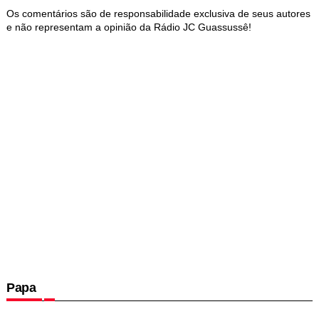
Os comentários são de responsabilidade exclusiva de seus autores
e não representam a opinião da Rádio JC Guassussê!
Papa