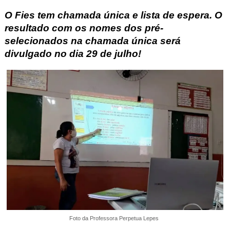
O Fies tem chamada única e lista de espera.
O
resultado com os nomes dos pré-
selecionados na chamada única será
divulgado no dia 29 de julho!
Foto da Professora Perpetua Lepes