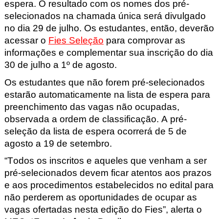
espera.
O resultado com os nomes dos pré-
selecionados na chamada única será divulgado
no dia 29 de julho.
Os estudantes, então, deverão
acessar o
Fies Seleção
para comprovar as
informações e complementar sua inscrição do dia
30 de julho a 1º de agosto.
Os estudantes que não forem pré-selecionados
estarão automaticamente na lista de espera para
preenchimento das vagas não ocupadas,
observada a ordem de classificação. A pré-
seleção da lista de espera ocorrerá de 5 de
agosto a 19 de setembro.
“Todos os inscritos e aqueles que venham a ser
pré-selecionados devem ficar atentos aos prazos
e aos procedimentos estabelecidos no edital para
não perderem as oportunidades de ocupar as
vagas ofertadas nesta edição do Fies”, alerta o