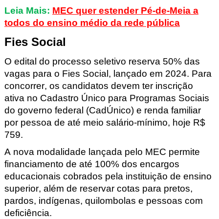
Leia Mais:
MEC quer estender Pé-de-Meia a
todos do ensino médio da rede pública
Fies Social
O edital do processo seletivo reserva 50% das
vagas para o Fies Social, lançado em 2024. Para
concorrer, os candidatos devem ter inscrição
ativa no Cadastro Único para Programas Sociais
do governo federal (CadÚnico
) e renda familiar
por pessoa de até meio salário-mínimo, hoje R$
759.
A nova modalidade lançada pelo MEC permite
financiamento de até 100% dos encargos
educacionais cobrados pela instituição de ensino
superior, além de reservar cotas para pretos,
pardos, indígenas, quilombolas e pessoas com
deficiência.