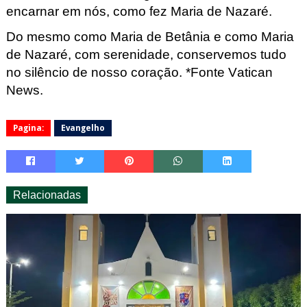
encarnar em nós, como fez Maria de Nazaré.
Do mesmo como Maria de Betânia e como Maria
de Nazaré, com serenidade, conservemos tudo
no silêncio de nosso coração.
*Fonte Vatican
News.
Pagina:
Evangelho
Relacionadas