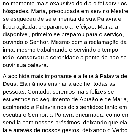
no momento mais exaustivo do dia e foi servir os
hóspedes. Marta, preocupada em servir o Mestre,
se esqueceu de se alimentar de sua Palavra e
ficou agitada, preparando a refeição. Maria, a
disponível, primeiro se preparou para o serviço,
ouvindo o Senhor. Mesmo com a reclamação da
irmã, mesmo trabalhando e servindo o tempo
todo, conservou a serenidade a ponto de não se
ouvir sua palavra.
A acolhida mais importante é a feita à Palavra de
Deus. Ela irá nos ensinar a acolher todas as
pessoas. Contudo, seremos mais felizes se
estivermos no seguimento de Abraão e de Maria,
acolhendo a Palavra nos dois sentidos: tanto em
escutar o Senhor, a Palavra encarnada, como em
servi-la com nossos préstimos, deixando que ela
fale através de nossos gestos, deixando o Verbo