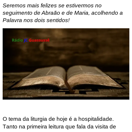
Seremos mais felizes se estivermos no
seguimento de Abraão e de Maria, acolhendo a
Palavra nos dois sentidos
!
O tema da liturgia de hoje é a hospitalidade.
Tanto na primeira leitura que fala da visita de