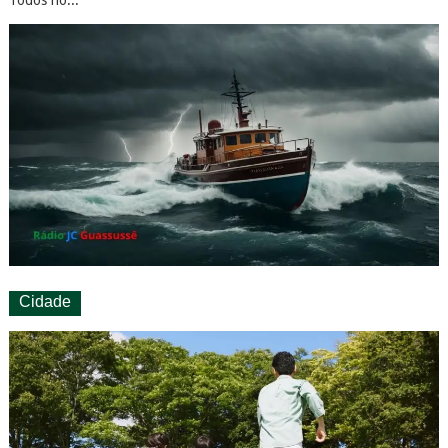
Todos nó...
Cidade