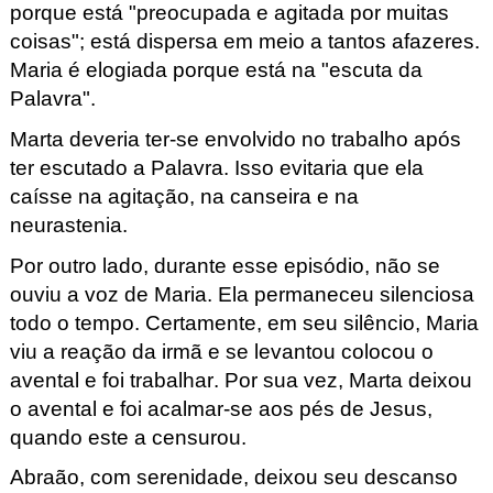
porque está "preocupada e agitada por muitas
coisas"; está dispersa em meio a tantos afazeres.
Maria é elogiada porque está na "escuta da
Palavra".
Marta deveria ter-se envolvido no trabalho após
ter escutado a Palavra. Isso evitaria que ela
caísse na agitação, na canseira e na
neurastenia.
Por outro lado, durante esse episódio, não se
ouviu a voz de Maria. Ela permaneceu silenciosa
todo o tempo. Certamente, em seu silêncio, Maria
viu a reação da irmã e se levantou colocou o
avental e foi trabalhar. Por sua vez, Marta deixou
o avental e foi acalmar-se aos pés de Jesus,
quando este a censurou.
Abraão, com serenidade, deixou seu descanso