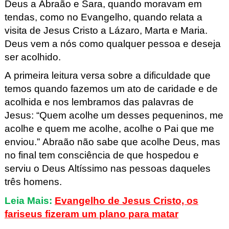
Deus a Abraão e Sara, quando moravam em
tendas, como no Evangelho, quando relata a
visita de Jesus Cristo a Lázaro, Marta e Maria.
Deus vem a nós como qualquer pessoa e deseja
ser acolhido.
A primeira leitura versa sobre a dificuldade que
temos quando fazemos um ato de caridade e de
acolhida e nos lembramos das palavras de
Jesus: “Quem acolhe um desses pequeninos, me
acolhe e quem me acolhe, acolhe o Pai que me
enviou.” Abraão não sabe que acolhe Deus, mas
no final tem consciência de que hospedou e
serviu o Deus Altíssimo nas pessoas daqueles
três homens.
Leia Mais:
Evangelho de Jesus Cristo, os
fariseus fizeram um plano para matar