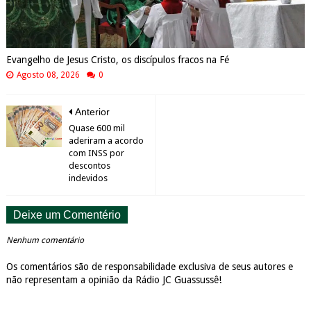
Evangelho de Jesus Cristo, os discípulos fracos na Fé
Agosto 08, 2026
0
Anterior
Quase 600 mil
aderiram a acordo
com INSS por
descontos
indevidos
Deixe um Comentério
Nenhum comentário
Os comentários são de responsabilidade exclusiva de seus autores e
não representam a opinião da Rádio JC Guassussê!