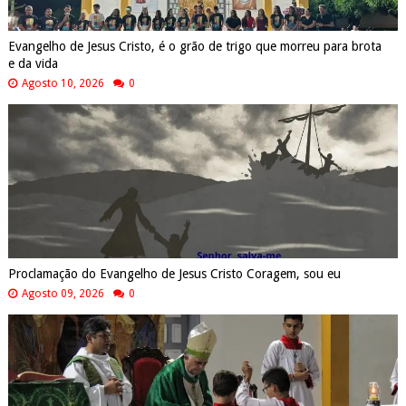
Evangelho de Jesus Cristo, é o grão de trigo que morreu para brota
e da vida
Agosto 10, 2026
0
Proclamação do Evangelho de Jesus Cristo Coragem, sou eu
Agosto 09, 2026
0