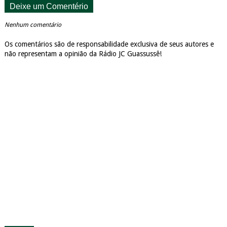
Deixe um Comentério
Nenhum comentário
Os comentários são de responsabilidade exclusiva de seus autores e
não representam a opinião da Rádio JC Guassussê!