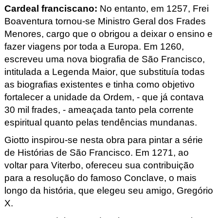
Cardeal franciscano
:
No entanto, em 1257, Frei
Boaventura tornou-se Ministro Geral dos Frades
Menores, cargo que o obrigou a deixar o ensino e
fazer viagens por toda a Europa. Em 1260,
escreveu uma nova biografia de São Francisco,
intitulada a Legenda Maior, que substituía todas
as biografias existentes e tinha como objetivo
fortalecer a unidade da Ordem, - que já contava
30 mil frades, - ameaçada tanto pela corrente
espiritual quanto pelas tendências mundanas.
Giotto inspirou-se nesta obra para pintar a série
de Histórias de São Francisco. Em 1271, ao
voltar para Viterbo, ofereceu sua contribuição
para a resolução do famoso Conclave, o mais
longo da história, que elegeu seu amigo, Gregório
X.