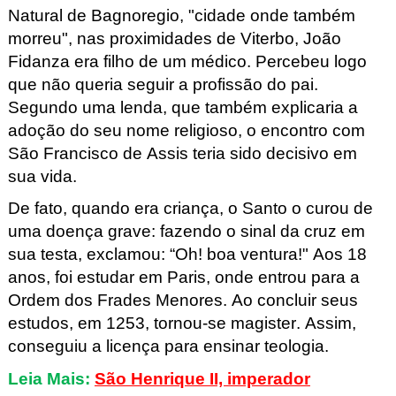
Natural de Bagnoregio
, "cidade onde também
morreu", nas proximidades de Viterbo, João
Fidanza
era filho de um médico. Percebeu logo
que não queria seguir a profissão do pai.
Segundo uma lenda, que também explicaria a
adoção do seu nome religioso, o encontro com
São Francisco de Assis teria sido decisivo em
sua vida.
De fato, quando era criança, o Santo o curou de
uma doença grave: fazendo o sinal da cruz em
sua testa, exclamou: “Oh! boa ventura!" Aos 18
anos, foi estudar em Paris, onde entrou para a
Ordem dos Frades Menores. Ao concluir seus
estudos, em 1253, tornou-se magister. Assim,
conseguiu a licença para ensinar teologia.
Leia Mais:
São Henrique II, imperador