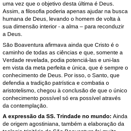
uma vez que o objetivo desta última é Deus.
Assim, a filosofia poderia apenas ajudar na busca
humana de Deus, levando o homem de volta à
sua dimensão interior - a alma – para reconduzir
a Deus.
São Boaventura afirmava ainda que Cristo é o
caminho de todas as ciências e que, somente a
Verdade revelada, podia potenciá-las e uni-las
em vista da meta perfeita e única, que é sempre o
conhecimento de Deus. Por isso, o Santo, que
defendia a tradição patrística e combatia o
aristotelismo, chegou à conclusão de que o único
conhecimento possível só era possível através
da contemplação.
A expressão da SS. Trindade no mundo
:
Ainda
de origem agostiniana, também a elaboração da