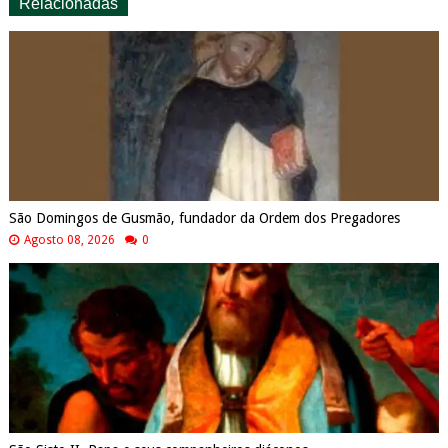
Relacionadas
São Domingos de Gusmão, fundador da Ordem dos Pregadores
Agosto 08, 2026
0