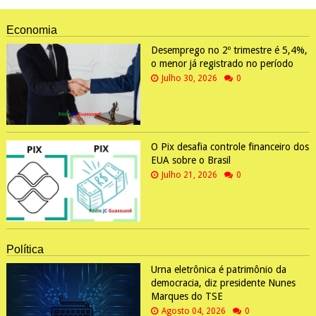
Economia
Desemprego no 2º trimestre é 5,4%,
o menor já registrado no período
Julho 30, 2026
0
O Pix desafia controle financeiro dos
EUA sobre o Brasil
Julho 21, 2026
0
Política
Urna eletrônica é patrimônio da
democracia, diz presidente Nunes
Marques do TSE
Agosto 04, 2026
0