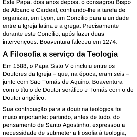
Este Papa, dois anos depois, o consagrou Bispo
de Albano e Cardeal, confiando-lhe a tarefa de
organizar, em Lyon, um Concílio para a unidade
entre a Igreja latina e a grega. Precisamente
durante este Concílio, após fazer duas
intervenções, Boaventura faleceu em 1274.
A Filosofia a serviço da Teologia
Em 1588, o Papa Sisto V o incluiu entre os
Doutores da Igreja – que, na época, eram seis –
junto com São Tomás de Aquino: Boaventura
com o título de Doutor seráfico e Tomás com o de
Doutor angélico.
Sua contribuição para a doutrina teológica foi
muito importante: partindo, antes de tudo, do
pensamento de Santo Agostinho, expressou a
necessidade de submeter a filosofia à teologia,