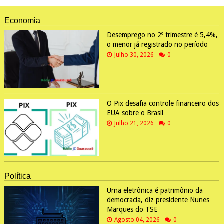
Economia
Desemprego no 2º trimestre é 5,4%,
o menor já registrado no período
Julho 30, 2026
0
O Pix desafia controle financeiro dos
EUA sobre o Brasil
Julho 21, 2026
0
Política
Urna eletrônica é patrimônio da
democracia, diz presidente Nunes
Marques do TSE
Agosto 04, 2026
0