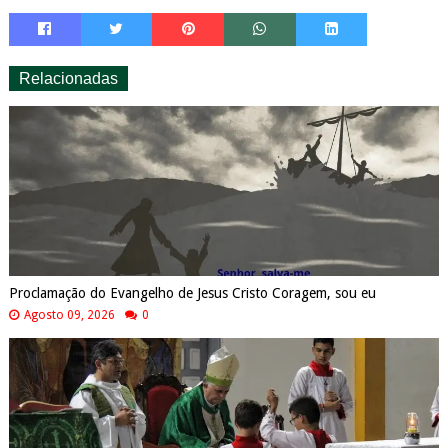
Relacionadas
Proclamação do Evangelho de Jesus Cristo Coragem, sou eu
Agosto 09, 2026
0