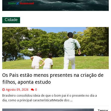
Cidade
Os Pais estão menos presentes na criação de
filhos, aponta estudo
Agosto 09, 2026
0
Brasileiro consolidou ideia de que o bom pai é o presente no dia a
dia, como a principal característica!Metade dos ...
Tempe