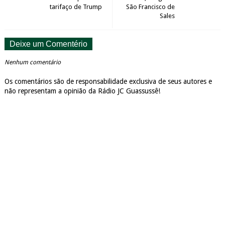
tarifaço de Trump
São Francisco de
Sales
Deixe um Comentério
Nenhum comentário
Os comentários são de responsabilidade exclusiva de seus autores e
não representam a opinião da Rádio JC Guassussê!