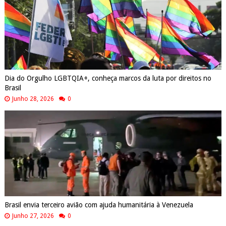
Dia do Orgulho LGBTQIA+, conheça marcos da luta por direitos no
Brasil
Junho 28, 2026
0
Brasil envia terceiro avião com ajuda humanitária à Venezuela
Junho 27, 2026
0