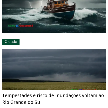
Cidade
Tempestades e risco de inundações voltam ao
Rio Grande do Sul