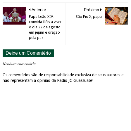
Anterior
Próximo
Papa Leão XIV,
São Pio X, papa
convida fiéis a viver
o dia 22 de agosto
em jejum e oração
pela paz
Deixe um Comentério
Nenhum comentário
Os comentários são de responsabilidade exclusiva de seus autores e
não representam a opinião da Rádio JC Guassussê!