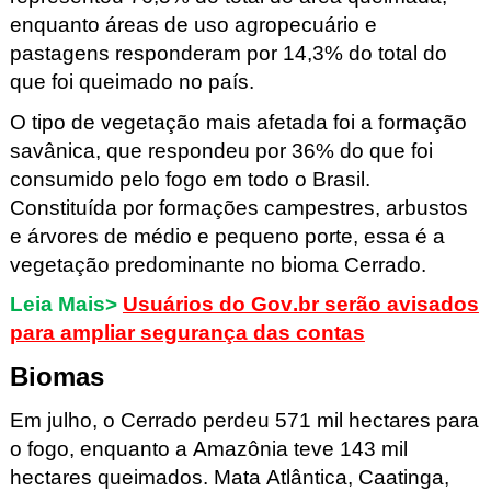
enquanto áreas de uso agropecuário e
pastagens responderam por 14,3% do total do
que foi queimado no país.
O tipo de vegetação mais afetada foi a formação
savânica, que respondeu por 36% do que foi
consumido pelo fogo em todo o Brasil.
Constituída por formações campestres, arbustos
e árvores de médio e pequeno porte, essa é a
vegetação predominante no bioma Cerrado.
Leia Mais>
Usuários do Gov.br serão avisados
para ampliar segurança das contas
Biomas
Em julho, o Cerrado perdeu 571 mil hectares para
o fogo, enquanto a Amazônia teve 143 mil
hectares queimados. Mata Atlântica, Caatinga,