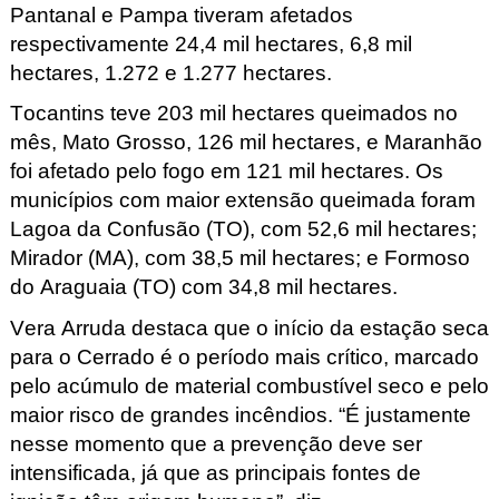
Pantanal e Pampa tiveram afetados
respectivamente 24,4 mil hectares, 6,8 mil
hectares, 1.272 e 1.277 hectares.
Tocantins teve 203 mil hectares queimados no
mês, Mato Grosso, 126 mil hectares, e Maranhão
foi afetado pelo fogo em 121 mil hectares. Os
municípios com maior extensão queimada foram
Lagoa da Confusão (TO), com 52,6 mil hectares;
Mirador (MA), com 38,5 mil hectares; e Formoso
do Araguaia (TO) com 34,8 mil hectares.
Vera Arruda destaca que o início da estação seca
para o Cerrado é o período mais crítico, marcado
pelo acúmulo de material combustível seco e pelo
maior risco de grandes incêndios. “É justamente
nesse momento que a prevenção deve ser
intensificada, já que as principais fontes de