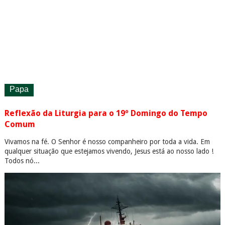
Papa
Reflexão da Liturgia para o 19º Domingo do Tempo
Comum
Vivamos na fé. O Senhor é nosso companheiro por toda a vida. Em
qualquer situação que estejamos vivendo, Jesus está ao nosso lado !
Todos nó...