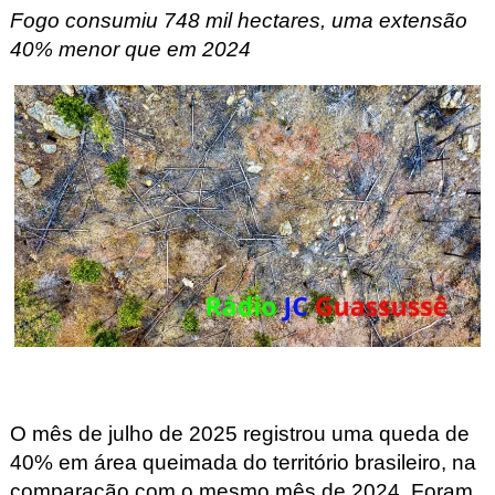
Fogo consumiu 748 mil hectares, uma extensão
40% menor que em 2024
O mês de julho de 2025 registrou uma queda de
40% em área queimada do território brasileiro, na
comparação com o mesmo mês de 2024.
Foram