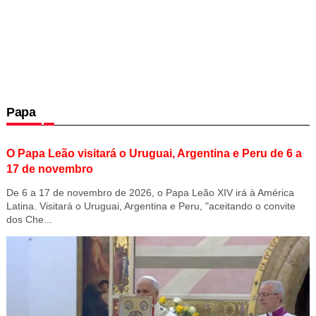
Papa
O Papa Leão visitará o Uruguai, Argentina e Peru de 6 a
17 de novembro
De 6 a 17 de novembro de 2026, o Papa Leão XIV irá à América
Latina. Visitará o Uruguai, Argentina e Peru, "aceitando o convite
dos Che...