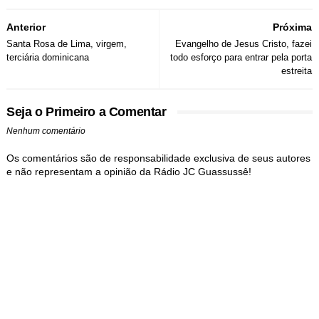
Anterior
Próxima
Santa Rosa de Lima, virgem,
Evangelho de Jesus Cristo, fazei
terciária dominicana
todo esforço para entrar pela porta
estreita
Seja o Primeiro a Comentar
Nenhum comentário
Os comentários são de responsabilidade exclusiva de seus autores
e não representam a opinião da Rádio JC Guassussê!