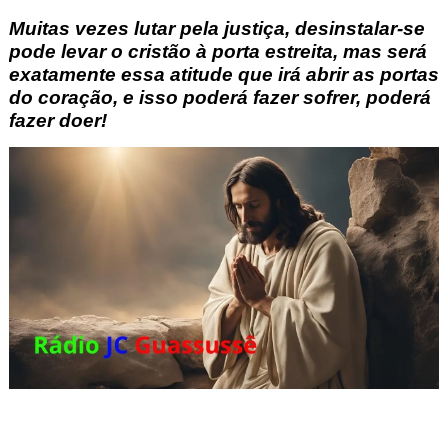
Muitas vezes lutar pela justiça, desinstalar-se
pode levar o cristão à porta estreita, mas será
exatamente essa atitude que irá abrir as portas
do coração, e isso poderá fazer sofrer, poderá
fazer doer!