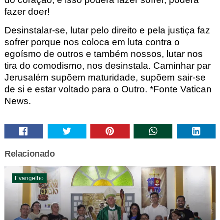
fazer doer!
Desinstalar-se, lutar pelo direito e pela justiça faz
sofrer porque nos coloca em luta contra o
egoísmo de outros e também
nossos, lutar nos
tira do comodismo, nos desinstala.
Caminhar par
Jerusalém supõem maturidade, supõem sair-se
de si e estar voltado para o Outro. *Fonte Vatican
News.
Relacionado
Evangelho