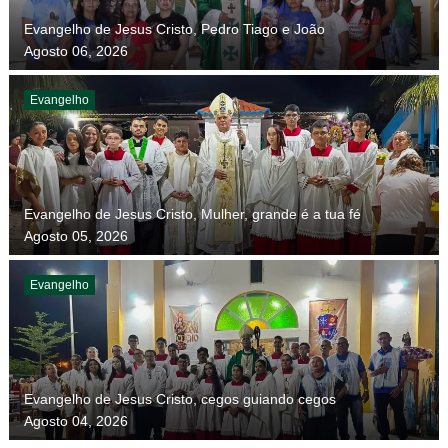
Evangelho de Jesus Cristo, Pedro Tiago e João
Agosto 06, 2026
Evangelho
Evangelho de Jesus Cristo, Mulher, grande é a tua fé
Agosto 05, 2026
Evangelho
Evangelho de Jesus Cristo, cegos guiando cegos
Agosto 04, 2026